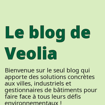
Le blog de
Veolia
Bienvenue sur le seul blog qui
apporte des solutions concrètes
aux villes, industriels et
gestionnaires de bâtiments pour
faire face à tous leurs défis
environnementaux !