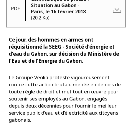
Situation au Gabon -
PDF
Paris, le 16 février 2018
(20.2 Ko)
Ce jour, des hommes en armes ont
réquisitionné la SEEG - Société d’énergie et
d’eau du Gabon, sur décision du Ministère de
l’Eau et de l’Energie du Gabon.
Le Groupe Veolia proteste vigoureusement
contre cette action brutale menée en dehors de
toute règle de droit et met tout en œuvre pour
soutenir ses employés au Gabon, engagés
depuis deux décennies pour fournir le meilleur
service public d’eau et d’électricité aux citoyens
gabonais.