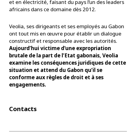
et en électricité, faisant du pays l’un des leaders
africains dans ce domaine dès 2012.
Veolia, ses dirigeants et ses employés au Gabon
ont tout mis en œuvre pour établir un dialogue
constructif et responsable avec les autorités.
Aujourd’hui victime d’une expropriation
brutale de la part de l’Etat gabonais, Veolia
examine les conséquences juridiques de cette
situation et attend du Gabon qu’il se
conforme aux règles de droit et à ses
engagements.
Contacts