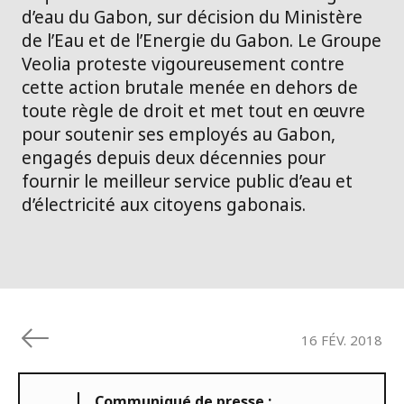
d’eau du Gabon, sur décision du Ministère
de l’Eau et de l’Energie du Gabon. Le Groupe
Veolia proteste vigoureusement contre
cette action brutale menée en dehors de
toute règle de droit et met tout en œuvre
pour soutenir ses employés au Gabon,
engagés depuis deux décennies pour
fournir le meilleur service public d’eau et
d’électricité aux citoyens gabonais.
16 FÉV. 2018
Communiqué de presse :