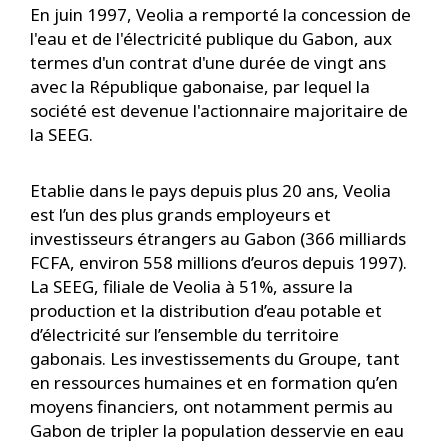
En juin 1997, Veolia a remporté la concession de
l'eau et de l'électricité publique du Gabon, aux
termes d'un contrat d'une durée de vingt ans
avec la République gabonaise, par lequel la
société est devenue l'actionnaire majoritaire de
la SEEG.
Etablie dans le pays depuis plus 20 ans, Veolia
est l’un des plus grands employeurs et
investisseurs étrangers au Gabon (366 milliards
FCFA, environ 558 millions d’euros depuis 1997).
La SEEG, filiale de Veolia à 51%, assure la
production et la distribution d’eau potable et
d’électricité sur l’ensemble du territoire
gabonais. Les investissements du Groupe, tant
en ressources humaines et en formation qu’en
moyens financiers, ont notamment permis au
Gabon de tripler la population desservie en eau