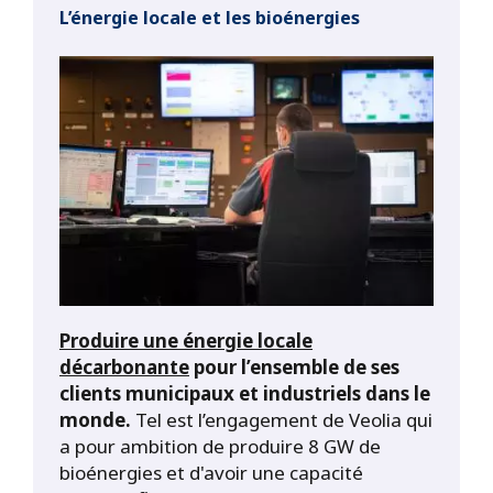
L’énergie locale et les bioénergies
Produire une énergie locale
décarbonante
pour l’ensemble de ses
clients municipaux et industriels dans le
monde.
Tel est l’engagement de Veolia qui
a pour ambition de produire 8 GW de
bioénergies et d'avoir une capacité