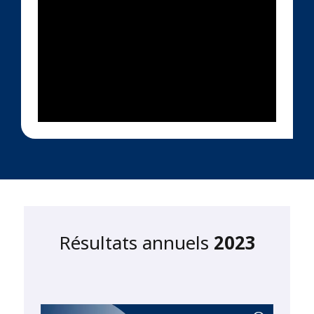
Résultats annuels
2023