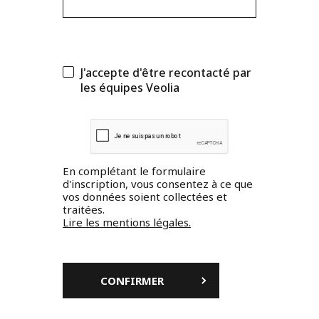
J'accepte d'être recontacté par
les équipes Veolia
En complétant le formulaire
d'inscription, vous consentez à ce que
vos données soient collectées et
traitées.
Lire les mentions légales.