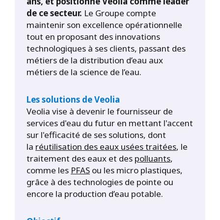
ans, et positionne Veolia comme leader
de ce secteur.
Le Groupe compte
maintenir son excellence opérationnelle
tout en proposant des innovations
technologiques à ses clients, passant des
métiers de la distribution d’eau aux
métiers de la science de l’eau.
Les solutions de Veolia
Veolia vise à devenir le fournisseur de
services d'eau du futur en mettant l'accent
sur l'efficacité de ses solutions, dont
la
réutilisation des eaux usées traitées
, le
traitement des eaux et des
polluants
,
comme les
PFAS
ou les micro plastiques,
grâce à des technologies de pointe ou
encore la production d’eau potable.