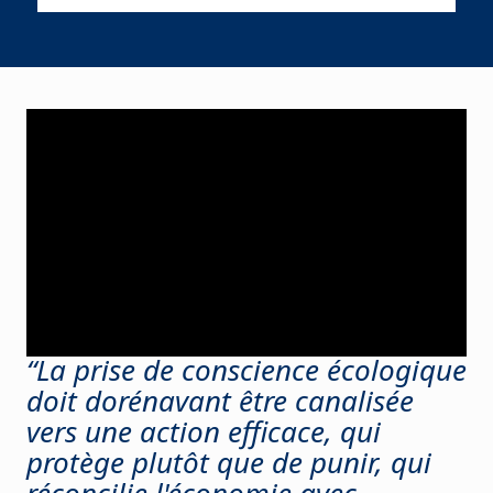
“La prise de conscience écologique
doit dorénavant être canalisée
vers une action efficace, qui
protège plutôt que de punir, qui