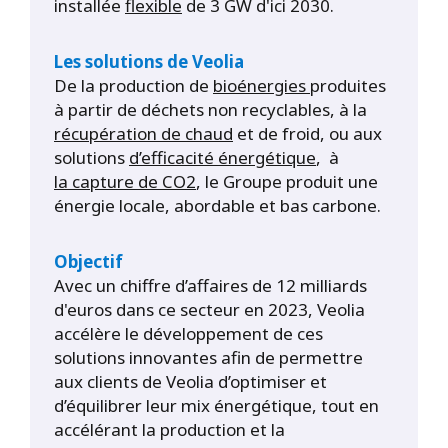
installée
flexible
de 3 GW d'ici 2030.
Les solutions de Veolia
De la production de
bioénergies
produites
à partir de déchets non recyclables, à la
r
écupération de chaud
et de froid, ou aux
solutions
d’efficacité énergétique
, à
la
capture de CO2
, le Groupe produit une
énergie locale, abordable et bas carbone.
Objectif
Avec un chiffre d’affaires de 12 milliards
d'euros dans ce secteur en 2023, Veolia
accélère le développement de ces
solutions innovantes afin de permettre
aux clients de Veolia d’optimiser et
d’équilibrer leur mix énergétique, tout en
accélérant la production et la