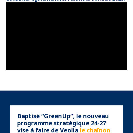
Baptisé “GreenUp”, le nouveau
programme stratégique 24-27
vise à faire de Veolia
le chaînon