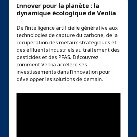
Innover pour la planète : la
dynamique écologique de Veolia
De l’intelligence artificielle générative aux
technologies de capture du carbone, de la
récupération des métaux stratégiques et
des
effluents industriels
au traitement des
pesticides et des PFAS. Découvrez
comment Veolia accélère ses
investissements dans l’innovation pour
développer les solutions de demain.