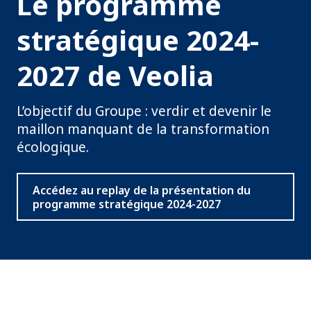
Le programme
stratégique 2024-
2027 de Veolia
L’objectif du Groupe : verdir et devenir le
maillon manquant de la transformation
écologique.
Accédez au replay de la présentation du
programme stratégique 2024-2027