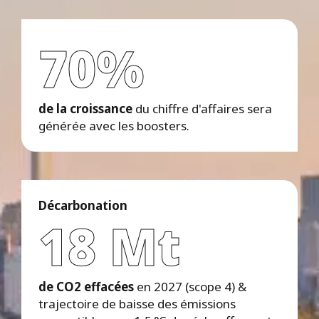
70%
de la croissance
du chiffre d'affaires sera
générée avec les boosters.
Décarbonation
18 Mt
de CO2 effacées
en 2027 (scope 4) &
trajectoire de baisse des émissions