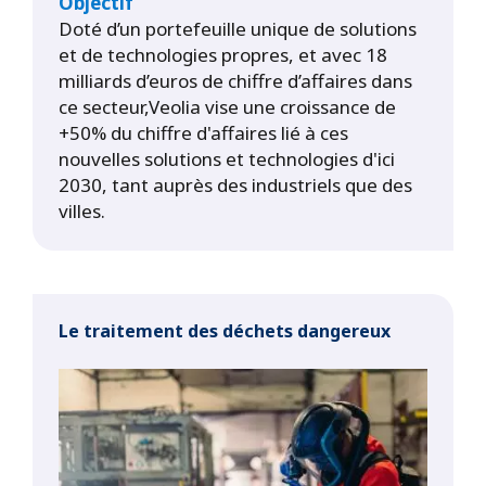
Objectif
Doté d’un portefeuille unique de solutions
et de technologies propres, et avec 18
milliards d’euros de chiffre d’affaires dans
ce secteur,Veolia vise une croissance de
+50% du chiffre d'affaires lié à ces
nouvelles solutions et technologies d'ici
2030, tant auprès des industriels que des
villes.
Le traitement des déchets dangereux