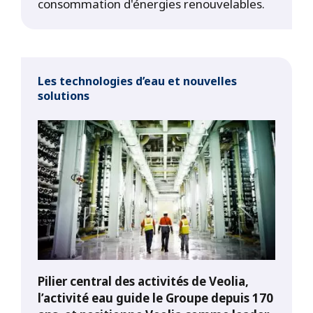
consommation d'énergies renouvelables.
Les technologies d’eau et nouvelles
solutions
Pilier central des activités de Veolia,
l’activité eau guide le Groupe depuis 170