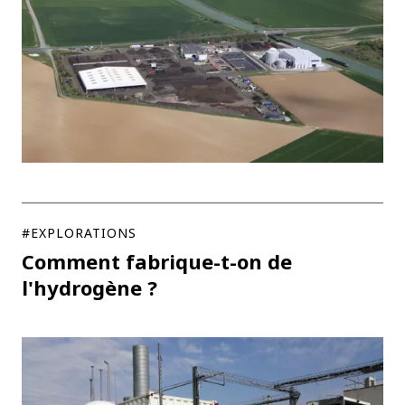
#EXPLORATIONS
Comment fabrique-t-on de
l'hydrogène ?