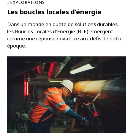
#EXPLORATIONS
Les boucles locales d’énergie
Dans un monde en quête de solutions durables,
les Boucles Locales d'Énergie (BLE) émergent
comme une réponse novatrice aux défis de notre
époque.