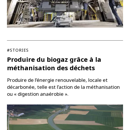
#STORIES
Produire du biogaz grâce à la
méthanisation des déchets
Produire de l’énergie renouvelable, locale et
décarbonée, telle est l’action de la méthanisation
ou « digestion anaérobie ».