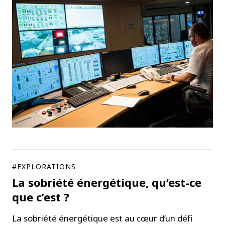
#EXPLORATIONS
La sobriété énergétique, qu’est-ce
que c’est ?
La sobriété énergétique est au cœur d’un défi