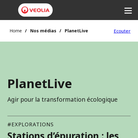
Home
Nos médias
PlanetLive
Ecouter
PlanetLive
Agir pour la transformation écologique
#EXPLORATIONS
Stations d’épuration : les