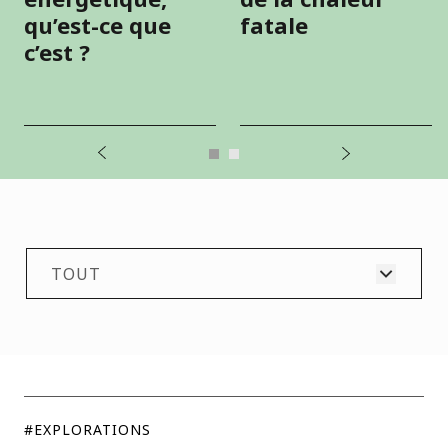
qu’est-ce que
fatale
c’est ?
TOUT
TOUT
#EXPLORATIONS
#STORIES
#EXPLORATIONS