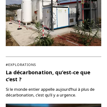
#EXPLORATIONS
La décarbonation, qu’est-ce que
c’est ?
Si le monde entier appelle aujourd’hui à plus de
décarbonation, c’est qu’il y a urgence.