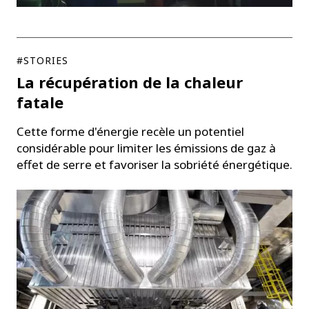
#STORIES
La récupération de la chaleur
fatale
Cette forme d'énergie recèle un potentiel
considérable pour limiter les émissions de gaz à
effet de serre et favoriser la sobriété énergétique.