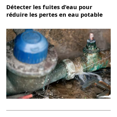
Détecter les fuites d’eau pour
réduire les pertes en eau potable