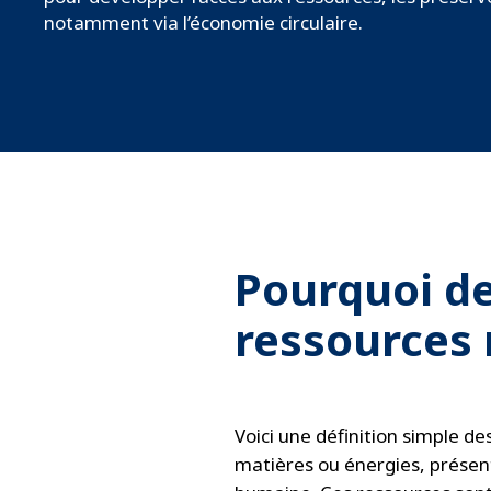
notamment via l’économie circulaire.
Pourquoi de
ressources 
Voici une définition simple des
matières ou énergies, présen