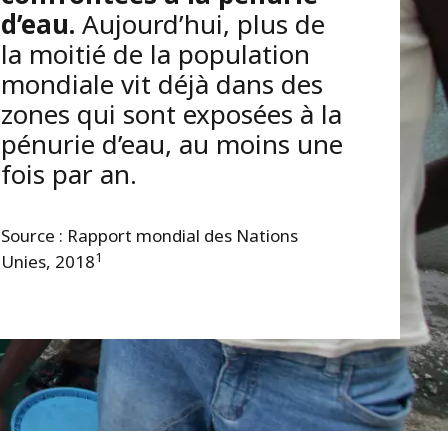
d’eau.
Aujourd’hui, plus de
la moitié de la population
mondiale vit déjà dans des
zones qui sont exposées à la
pénurie d’eau, au moins une
fois par an.
Source : Rapport mondial des Nations
1
Unies, 2018