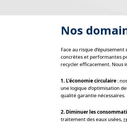
Nos domain
Face au risque d’épuisement d
concrètes et performantes pour
recycler efficacement. Nous i
1. L’économie circulaire
: nos
une logique d’optimisation de
qualité garantie nécessaires.
2. Diminuer les consommati
traitement des eaux usées,
r