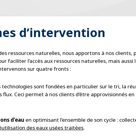
es d’intervention
es ressources naturelles, nous apportons à nos clients, pu
 faciliter l’accès aux ressources naturelles, mais aussi les
ntervenons sur quatre fronts :
 technologies sont fondées en particulier sur le tri, la réu
s flux. Ceci permet à nos clients d’être approvisionnés en
ons d’eau
en optimisant l’ensemble de son cycle : collec
éutilisation des eaux usées traitées
.