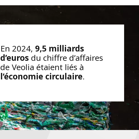
En 2024,
9,5 milliards
d’euros
du chiffre d’affaires
de Veolia étaient liés à
l’économie circulaire
.