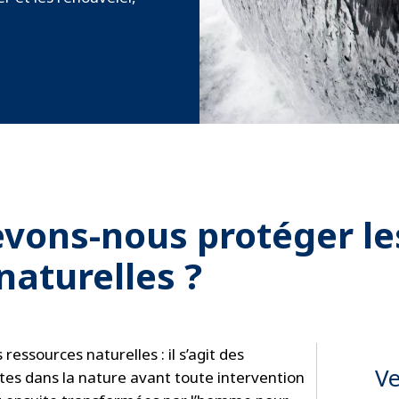
vons-nous protéger le
naturelles ?
 ressources naturelles : il s’agit des
Ve
tes dans la nature avant toute intervention