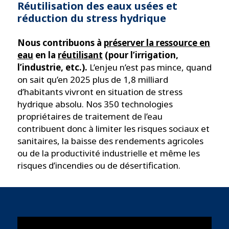
Réutilisation des eaux usées et
réduction du stress hydrique
Nous contribuons à
préserver la ressource en
eau
en la
réutilisant
(pour l’irrigation,
l’industrie, etc.).
L’enjeu n’est pas mince, quand
on sait qu’en 2025 plus de 1,8 milliard
d’habitants vivront en situation de stress
hydrique absolu. Nos 350 technologies
propriétaires de traitement de l’eau
contribuent donc à limiter les risques sociaux et
sanitaires, la baisse des rendements agricoles
ou de la productivité industrielle et même les
risques d’incendies ou de désertification.