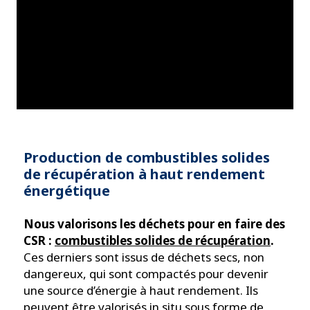
Production de combustibles solides
de récupération à haut rendement
énergétique
Nous valorisons les déchets pour en faire des
CSR :
combustibles solides de récupération
.
Ces derniers sont issus de déchets secs, non
dangereux, qui sont compactés pour devenir
une source d’énergie à haut rendement. Ils
peuvent être valorisés in situ sous forme de