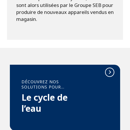
sont alors utilisées par le Groupe SEB pour
produire de nouveaux appareils vendus en
magasin.
DÉCOUVREZ NOS
SOLUTIONS POUR…
Le cycle de
l’eau