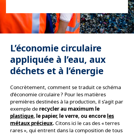
L’économie circulaire
appliquée à l’eau, aux
déchets et à l’énergie
Concrètement, comment se traduit ce schéma
d’économie circulaire ? Pour les matières
premières destinées à la production, il s’agit par
exemple de
recycler au maximum le
plastique
, le papier, le verre, ou encore
les
métaux précieux
.
Citons ici le cas des « terres
rares », qui entrent dans la composition de tous