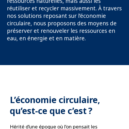
ressources naturelles, mais aussi les
réutiliser et recycler massivement. À travers
nos solutions reposant sur l’économie
circulaire, nous proposons des moyens de
préserver et renouveler les ressources en
eau, en énergie et en matière.
L’économie circulaire,
qu’est-ce que c’est ?
Hérité d’une époque où l’on pensait les