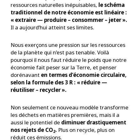
ressources naturelles inépuisables,
le schéma
traditionnel de notre économie est linéaire :
« extraire — produire – consommer – jeter ».
Il a aujourd’hui atteint ses limites.
Nous exerçons une pression sur les ressources
de la planète qui n’est pas tenable. Voilà
pourquoi il nous faut réduire le poids que notre
économie fait peser sur la Terre, et penser
dorénavant
en termes d’économie circulaire,
selon la formule des 3 R : « réduire —
réutiliser – recycler ».
Non seulement ce nouveau modèle transforme
les déchets en matières premières, mais il a
aussi le potentiel de
diminuer drastiquement
nos rejets de CO
.
Plus on recycle, plus on
2
réduit ces émissions.