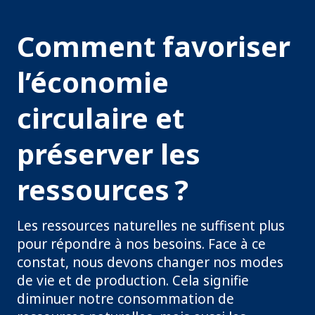
Comment favoriser
l’économie
circulaire et
préserver les
ressources ?
Les ressources naturelles ne suffisent plus
pour répondre à nos besoins. Face à ce
constat, nous devons changer nos modes
de vie et de production. Cela signifie
diminuer notre consommation de