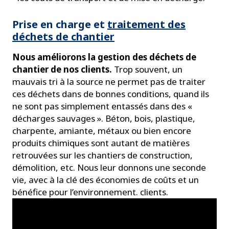
Prise en charge et
traitement des
déchets de chantier
Nous améliorons la gestion des déchets de
chantier de nos clients.
Trop souvent, un
mauvais tri à la source ne permet pas de traiter
ces déchets dans de bonnes conditions, quand ils
ne sont pas simplement entassés dans des «
décharges sauvages ». Béton, bois, plastique,
charpente, amiante, métaux ou bien encore
produits chimiques sont autant de matières
retrouvées sur les chantiers de construction,
démolition, etc. Nous leur donnons une seconde
vie, avec à la clé des économies de coûts et un
bénéfice pour l’environnement. clients.