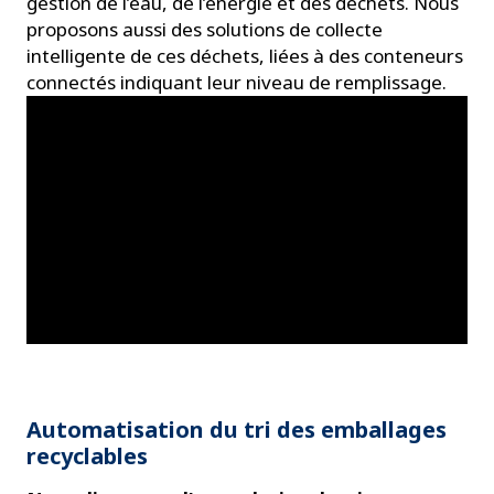
gestion de l’eau, de l’énergie et des déchets. Nous
proposons aussi des solutions de collecte
intelligente de ces déchets, liées à des conteneurs
connectés indiquant leur niveau de remplissage.
Automatisation du tri des emballages
recyclables