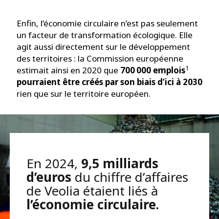
Enfin, l’économie circulaire n’est pas seulement
un facteur de transformation écologique. Elle
agit aussi directement sur le développement
des territoires : la Commission européenne
1
estimait ainsi en 2020 que
700 000 emplois
pourraient être créés par son biais d’ici à 2030
rien que sur le territoire européen.
En 2024,
9,5 milliards
d’euros
du chiffre d’affaires
de Veolia étaient liés à
l’économie circulaire.