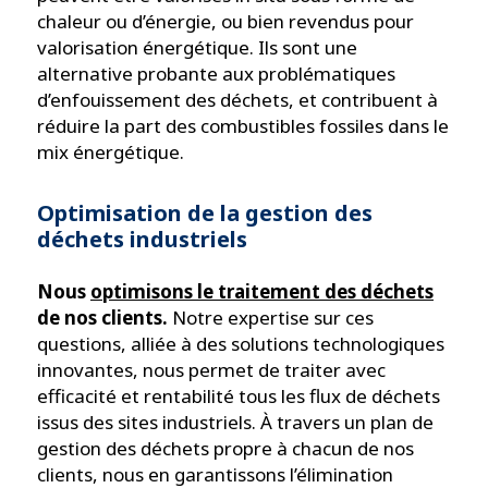
chaleur ou d’énergie, ou bien revendus pour
valorisation énergétique. Ils sont une
alternative probante aux problématiques
d’enfouissement des déchets, et contribuent à
réduire la part des combustibles fossiles dans le
mix énergétique.
Optimisation de la gestion des
déchets industriels
Nous
optimisons le traitement des déchets
de nos clients.
Notre expertise sur ces
questions, alliée à des solutions technologiques
innovantes, nous permet de traiter avec
efficacité et rentabilité tous les flux de déchets
issus des sites industriels. À travers un plan de
gestion des déchets propre à chacun de nos
clients, nous en garantissons l’élimination