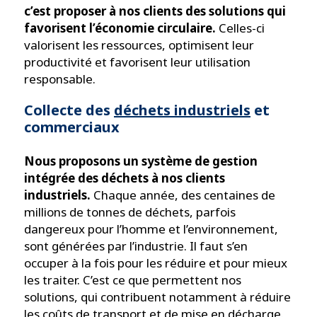
c’est proposer à nos clients des solutions qui
favorisent l’économie circulaire.
Celles-ci
valorisent les ressources, optimisent leur
productivité et favorisent leur utilisation
responsable.
Collecte des
déchets industriels
et
commerciaux
Nous proposons un système de gestion
intégrée des déchets à nos clients
industriels.
Chaque année, des centaines de
millions de tonnes de déchets, parfois
dangereux pour l’homme et l’environnement,
sont générées par l’industrie. Il faut s’en
occuper à la fois pour les réduire et pour mieux
les traiter. C’est ce que permettent nos
solutions, qui contribuent notamment à réduire
les coûts de transport et de mise en décharge.