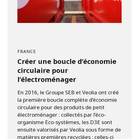
FRANCE
Créer une boucle d’économie
circulaire pour
l’électroménager
En 2016, le Groupe SEB et Veolia ont créé
la première boucle complète d’économie
circulaire pour des produits de petit
électroménager : collectés par l’éco-
organisme Eco-systèmes, les D3E sont
ensuite valorisés par Veolia sous forme de
matières premières recyclées ; celles-ci