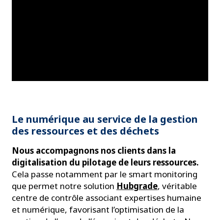
Le numérique au service de la gestion
des ressources et des déchets
Nous accompagnons nos clients dans la
digitalisation du pilotage de leurs ressources.
Cela passe notamment par le smart monitoring
que permet notre solution
Hubgrade
, véritable
centre de contrôle associant expertises humaine
et numérique, favorisant l’optimisation de la