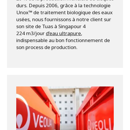
durs. Depuis 2006, grâce à la technologie
Unox™ de traitement biologique des eaux
usées, nous fournissons à notre client sur
son site de Tuas à Singapour 4
224 m3/jour
d’eau ultrapure
,
indispensable au bon fonctionnement de
son process de production.