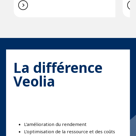
La différence
Veolia
L’amélioration du rendement
L’optimisation de la ressource et des coûts