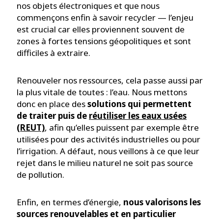
nos objets électroniques et que nous
commençons enfin à savoir recycler — l’enjeu
est crucial car elles proviennent souvent de
zones à fortes tensions géopolitiques et sont
difficiles à extraire.
Renouveler nos ressources, cela passe aussi par
la plus vitale de toutes : l’eau. Nous mettons
donc en place des
solutions qui permettent
de traiter puis de
réutiliser les eaux usées
(REUT)
, afin qu’elles puissent par exemple être
utilisées pour des activités industrielles ou pour
l’irrigation. A défaut, nous veillons à ce que leur
rejet dans le milieu naturel ne soit pas source
de pollution.
Enfin, en termes d’énergie,
nous valorisons les
sources renouvelables et en particulier