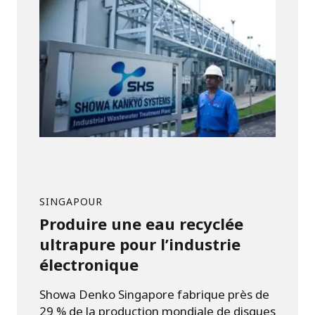
SINGAPOUR
Produire une eau recyclée
ultrapure pour l’industrie
électronique
Showa Denko Singapore fabrique près de
29 % de la production mondiale de disques