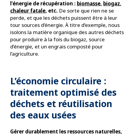
l’énergie de récupération :
biomasse
,
biogaz
,
chaleur fatale
, etc.
De sorte que rien ne se
perde, et que les déchets puissent être à leur
tour sources d’énergie. À titre d’exemple, nous
isolons la matière organique des autres déchets
pour produire à la fois du biogaz, source
d’énergie, et un engrais composté pour
l’agriculture.
L’économie circulaire :
traitement optimisé des
déchets et réutilisation
des eaux usées
Gérer durablement les ressources naturelles,