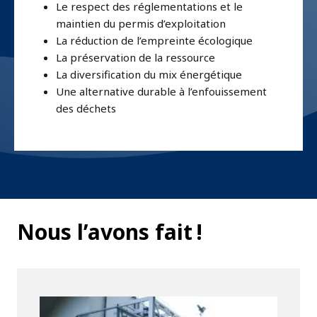
Le respect des réglementations et le
maintien du permis d’exploitation
La réduction de l’empreinte écologique
La préservation de la ressource
La diversification du mix énergétique
Une alternative durable à l’enfouissement
des déchets
Nous l’avons fait !