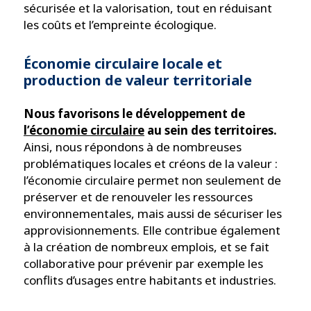
sécurisée et la valorisation, tout en réduisant
les coûts et l’empreinte écologique.
Économie circulaire locale et
production de valeur territoriale
Nous favorisons le développement de
l’économie circulaire
au sein des territoires.
Ainsi, nous répondons à de nombreuses
problématiques locales et créons de la valeur :
l’économie circulaire permet non seulement de
préserver et de renouveler les ressources
environnementales, mais aussi de sécuriser les
approvisionnements. Elle contribue également
à la création de nombreux emplois, et se fait
collaborative pour prévenir par exemple les
conflits d’usages entre habitants et industries.