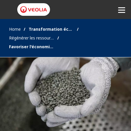
Home
Transformation écologique
Régénérer les ressources
Ecouter
Favoriser l'économie circulaire