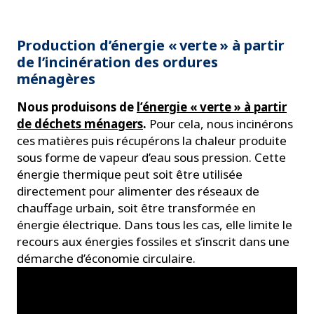
Production d’énergie « verte » à partir
de l’incinération des ordures
ménagères
Nous produisons de
l’énergie « verte » à partir
de déchets ménagers
.
Pour cela, nous incinérons
ces matières puis récupérons la chaleur produite
sous forme de vapeur d’eau sous pression. Cette
énergie thermique peut soit être utilisée
directement pour alimenter des réseaux de
chauffage urbain, soit être transformée en
énergie électrique. Dans tous les cas, elle limite le
recours aux énergies fossiles et s’inscrit dans une
démarche d’économie circulaire.