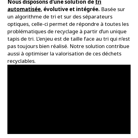
Nous disposons d’une solution de
tri
automatisée
, évolutive et intégrée.
Basée sur
un algorithme de tri et sur des séparateurs
optiques, celle-ci permet de répondre à toutes les
problématiques de recyclage à partir d’un unique
tapis de tri. L’enjeu est de taille face au tri qui n’est
pas toujours bien réalisé. Notre solution contribue
aussi à optimiser la valorisation de ces déchets
recyclables.