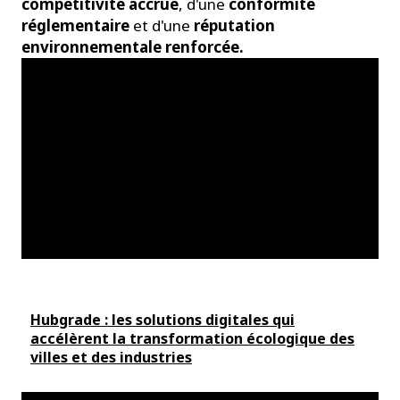
compétitivité accrue
, d'une
conformité
réglementaire
et d'une
réputation
environnementale renforcée.
Hubgrade : les solutions digitales qui
accélèrent la transformation écologique des
villes et des industries