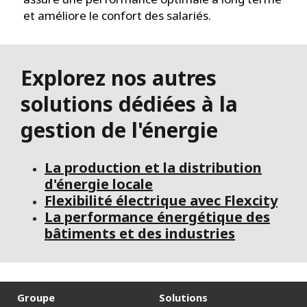
et améliore le confort des salariés.
Explorez nos autres
solutions dédiées à la
gestion de l'énergie
La production et la distribution
d'énergie locale
Flexibilité électrique avec Flexcity
La performance énergétique des
bâtiments et des industries
Groupe
Solutions