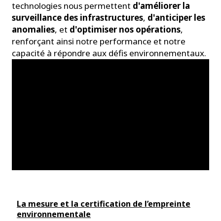
technologies nous permettent
d'améliorer la
surveillance des infrastructures
,
d'anticiper les
anomalies
, et
d'optimiser nos opérations
,
renforçant ainsi notre performance et notre
capacité à répondre aux défis environnementaux.
La mesure et la certification de l’empreinte
environnementale