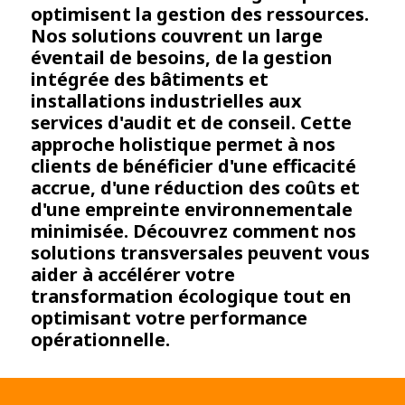
optimisent la gestion des ressources.
Nos solutions couvrent un large
éventail de besoins, de la gestion
intégrée des bâtiments et
installations industrielles aux
services d'audit et de conseil. Cette
approche holistique permet à nos
clients de bénéficier d'une efficacité
accrue, d'une réduction des coûts et
d'une empreinte environnementale
minimisée. Découvrez comment nos
solutions transversales peuvent vous
aider à accélérer votre
transformation écologique tout en
optimisant votre performance
opérationnelle.