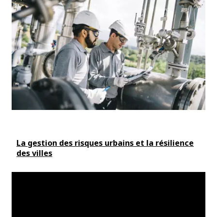
La gestion des risques urbains et la résilience
des villes