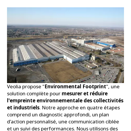
Veolia propose "
Environmental Footprint
", une
solution complète pour
mesurer et réduire
l'empreinte environnementale des collectivités
et industriels
. Notre approche en quatre étapes
comprend un diagnostic approfondi, un plan
d'action personnalisé, une communication ciblée
et un suivi des performances. Nous utilisons des