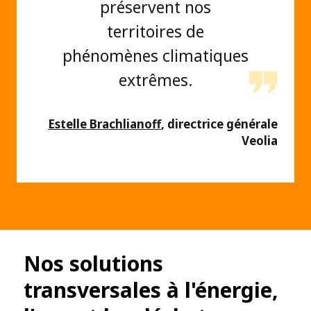
préservent nos
territoires de
phénomènes climatiques
extrêmes.
Estelle Brachlianoff
, directrice générale
Veolia
Nos solutions
transversales à l'énergie,