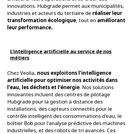
innovations. Hubgrade permet aux municipalités,
industries et acteurs du tertiaire de
réaliser leur
transformation écologique
, tout en
améliorant
leur performance.
L’intelligence artificielle au service de nos
métiers
Chez Veolia,
nous exploitons l'intelligence
artificielle pour optimiser nos activités dans
l'eau, les déchets et l'énergie
. Nos solutions
innovantes incluent des centres de pilotage
Hubgrade pour la gestion à distance des
installations, des capteurs connectés pour le
contrôle intelligent des consommations d'eau, le
boîtier Bob pour l'analyse prédictive des machines
industrielles, et des robots de tri avancés. Ces