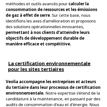
méthodes et outils avancés pour
calculer la
consommation de ressources et les émissions
de gaz à effet de serre
. Sur cette base, nous
identifions les axes d'amélioration et proposons
des solutions opérationnelles innovantes,
permettant à nos clients d'atteindre leurs
objectifs de développement durable de
manière efficace et compétitive.
La certification environnementale
pour les sites tertiaires
Veolia accompagne les entreprises et acteurs
du tertiaire dans leur processus de certification
environnementale.
Notre expertise s’étend de la
candidature à la maintenance, en passant par des
audits de consommation d'eau et d'énergie. Nous