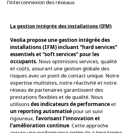
l'interconnexion des réseaux.
La gestion intégrée des installations (IFM)
Veolia propose une gestion intégrée des
installations (IFM) incluant "hard services"
essentiels et "soft services" pour les
occupants.
Nous optimisons services, qualité
et coûts, assurant une gestion globale des
risques avec un point de contact unique. Notre
expertise multisites, notre réactivité et notre
réseau de partenaires garantissent des
prestations flexibles et de qualité. Nous
utilisons
des indicateurs de performance
et
un reporting automatisé
pour un suivi
rigoureux,
favorisant l'innovation et
l'amélioration continue
. Cette approche
assure une performance optimale à long terme