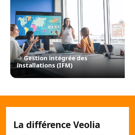
Gestion intégrée des
installations (IFM)
La différence Veolia