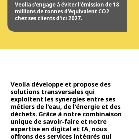
Veolia s'engage à éviter l'émission de 18
millions de tonnes d'équivalent CO2
chez ses clients d'ici 2027.
Veolia développe et propose des
solutions transversales qui
exploitent les synergies entre ses
métiers de l'eau, de l'énergie et des
déchets. Grâce à notre combinaison
unique de savoir-faire et notre
expertise en digital et IA, nous
offrons des services intégrés qui