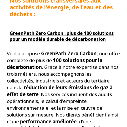
Nos solutions transversales aux
activités de l'énergie, de l'eau et des
déchets :
GreenPath Zero Carbon : plus de 100 solutions
pour un modèle durable de décarbonation
Veolia propose
GreenPath Zero Carbon
, une offre
complète de plus de
100 solutions pour la
décarbonation
. Grâce à notre expertise dans nos
trois métiers, nous accompagnons les
collectivités, industriels et acteurs du tertiaire
dans la
réduction de leurs émissions de gaz à
effet de serre
. Nos services incluent des audits
opérationnels, le calcul d'empreinte
environnementale, et la mise en œuvre de
solutions sur mesure. Nos clients bénéficient ainsi
d'une
performance améliorée
, d'une