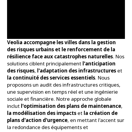
Veolia accompagne les villes dans la gestion
des risques urbains et le renforcement de la
résilience face aux catastrophes naturelles
. Nos
solutions ciblent principalement
l'anticipation
des risques
,
l'adaptation des infrastructures
et
la continuité des services essentiels
. Nous
proposons un audit des infrastructures critiques,
une supervision en temps réel et une ingénierie
sociale et financière. Notre approche globale
inclut
l'optimisation des plans de maintenance
,
la modélisation des impacts
et
la création de
plans d'action d'urgence
, en mettant l'accent sur
la redondance des équipements et