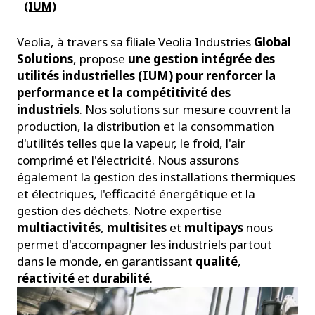
(IUM)
Veolia, à travers sa filiale Veolia Industries
Global
Solutions
, propose
une gestion intégrée des
utilités industrielles (IUM) pour renforcer la
performance et la compétitivité des
industriels
. Nos solutions sur mesure couvrent la
production, la distribution et la consommation
d'utilités telles que la vapeur, le froid, l'air
comprimé et l'électricité. Nous assurons
également la gestion des installations thermiques
et électriques, l'efficacité énergétique et la
gestion des déchets. Notre expertise
multiactivités
,
multisites
et
multipays
nous
permet d'accompagner les industriels partout
dans le monde, en garantissant
qualité
,
réactivité
et
durabilité
.