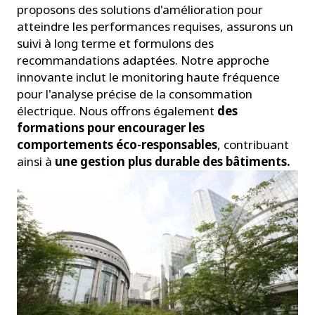
proposons des solutions d'amélioration pour
atteindre les performances requises, assurons un
suivi à long terme et formulons des
recommandations adaptées. Notre approche
innovante inclut le monitoring haute fréquence
pour l'analyse précise de la consommation
électrique. Nous offrons également
des
formations pour encourager les
comportements éco-responsables
, contribuant
ainsi à
une gestion plus durable des bâtiments.