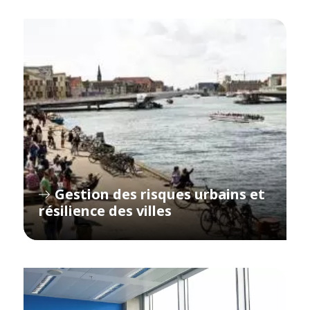
Gestion des risques urbains et
résilience des villes