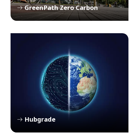
GreenPath Zero Carbon
Hubgrade