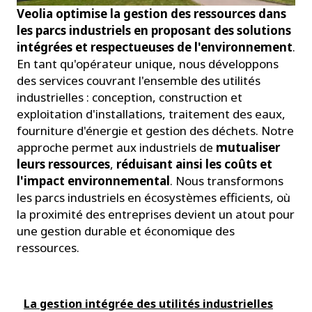
Veolia optimise la gestion des ressources dans
les parcs industriels en proposant des solutions
intégrées et respectueuses de l'environnement
.
En tant qu'opérateur unique, nous développons
des services couvrant l'ensemble des utilités
industrielles : conception, construction et
exploitation d'installations, traitement des eaux,
fourniture d'énergie et gestion des déchets. Notre
approche permet aux industriels de
mutualiser
leurs ressources
,
réduisant ainsi les coûts et
l'impact environnemental
. Nous transformons
les parcs industriels en écosystèmes efficients, où
la proximité des entreprises devient un atout pour
une gestion durable et économique des
ressources.
La gestion intégrée des utilités industrielles