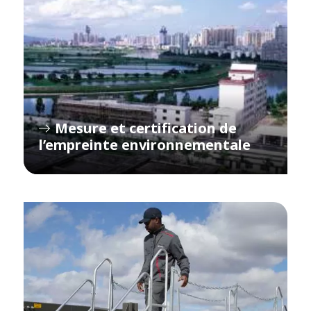
Mesure et certification de
l’empreinte environnementale