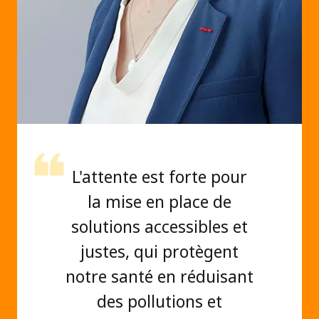
L'attente est forte pour
la mise en place de
solutions accessibles et
justes, qui protègent
notre santé en réduisant
des pollutions et