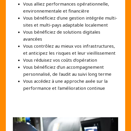
Vous alliez performances opérationnelle,
environnementale et financière
Vous bénéficiez d'une gestion intégrée multi-
sites et multi-pays adaptable localement
Vous bénéficiez de solutions digitales
avancées
Vous contrôlez au mieux vos infrastructures,
et anticipez les risques et leur vieillissement
Vous réduisez vos coûts d’opération
Vous bénéficiez d’un accompagnement
personnalisé, de l'audit au suivi long terme
Vous accédez à une approche axée sur la
performance et l'amélioration continue