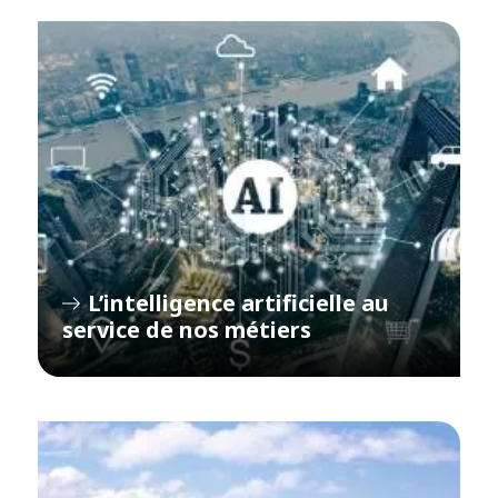
L’intelligence artificielle au
service de nos métiers