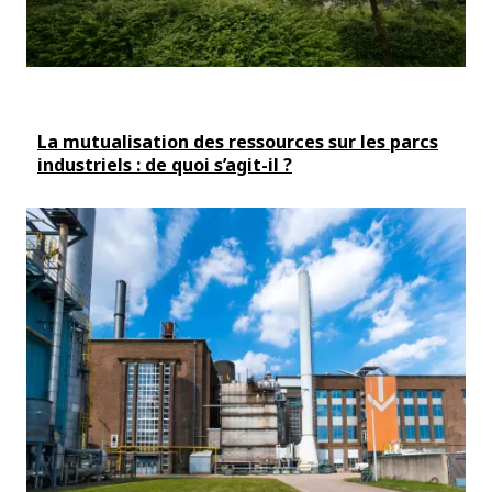
La mutualisation des ressources sur les parcs
industriels : de quoi s’agit-il ?