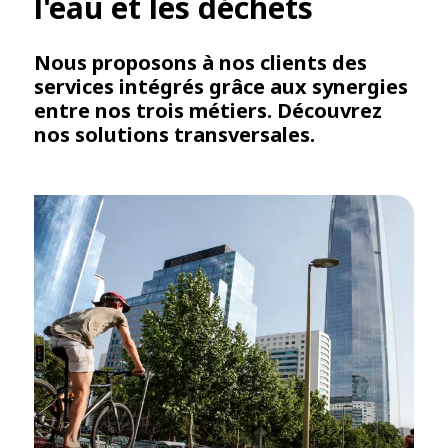
l'eau et les déchets
Nous proposons à nos clients des
services intégrés grâce aux synergies
entre nos trois métiers. Découvrez
nos solutions transversales.