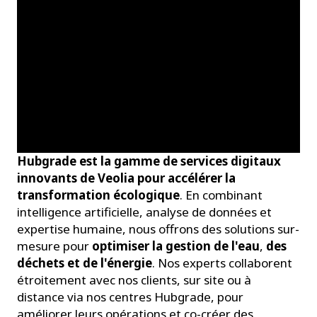
Hubgrade est la gamme de services digitaux
innovants de Veolia pour accélérer la
transformation écologique
. En combinant
intelligence artificielle, analyse de données et
expertise humaine, nous offrons des solutions sur-
mesure pour
optimiser la gestion de l'eau
,
des
déchets et de l'énergie
. Nos experts collaborent
étroitement avec nos clients, sur site ou à
distance via nos centres Hubgrade, pour
améliorer leurs opérations et co-créer des