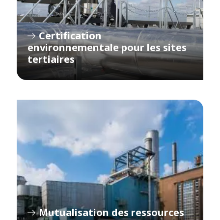
Certification
environnementale pour les sites
tertiaires
Mutualisation des ressources