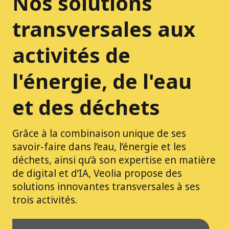
Nos solutions
transversales aux
activités de
l'énergie, de l'eau
et des déchets
Grâce à la combinaison unique de ses
savoir-faire dans l’eau, l’énergie et les
déchets, ainsi qu’à son expertise en matière
de digital et d’IA, Veolia propose des
solutions innovantes transversales à ses
trois activités.