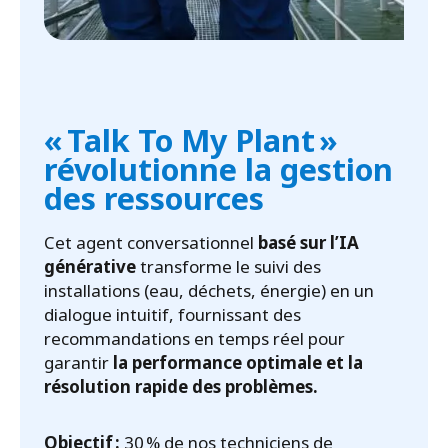
« Talk To My Plant »
révolutionne la gestion
des ressources
Cet agent conversationnel
basé sur l’IA
générative
transforme le suivi des
installations (eau, déchets, énergie) en un
dialogue intuitif, fournissant des
recommandations en temps réel pour
garantir
la performance optimale et la
résolution rapide des problèmes.
Objectif :
30 % de nos techniciens de