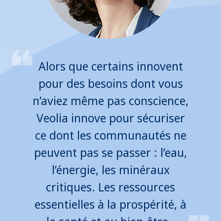
Alors que certains innovent
pour des besoins dont vous
n’aviez même pas conscience,
Veolia innove pour sécuriser
ce dont les communautés ne
peuvent pas se passer : l’eau,
l’énergie, les minéraux
critiques. Les ressources
essentielles à la prospérité, à