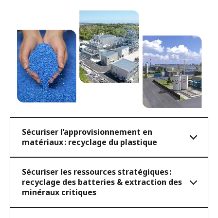
Sécuriser l’approvisionnement en
matériaux : recyclage du plastique
Sécuriser les ressources stratégiques :
recyclage des batteries & extraction des
minéraux critiques