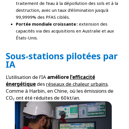
traitement de l’eau à la dépollution des sols et à la
destruction, avec un taux d'élimination jusqu'à
99,9999% des PFAS ciblés.
Portée mondiale croissante :
extension des
capacités via des acquisitions en Australie et aux
États-Unis.
Sous-stations pilotées par
IA
L’utilisation de l’IA
améliore
l’efficacité
énergétique
des
réseaux de chaleur urbains
.
Comme à Harbin, en Chine, où les émissions de
CO₂ ont été réduites de 60 kt/an.