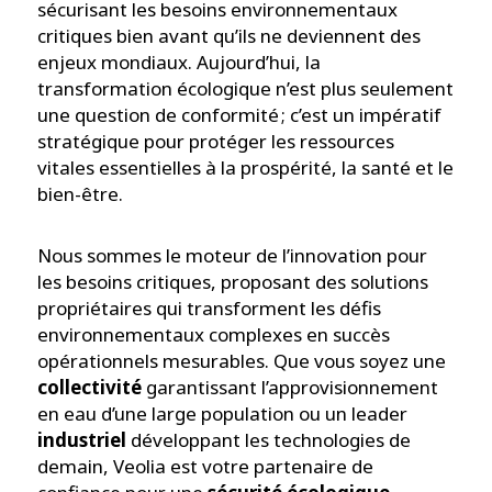
sécurisant les besoins environnementaux
critiques bien avant qu’ils ne deviennent des
enjeux mondiaux. Aujourd’hui, la
transformation écologique n’est plus seulement
une question de conformité ; c’est un impératif
stratégique pour protéger les ressources
vitales essentielles à la prospérité, la santé et le
bien-être.
Nous sommes le moteur de l’innovation pour
les besoins critiques, proposant des solutions
propriétaires qui transforment les défis
environnementaux complexes en succès
opérationnels mesurables. Que vous soyez une
collectivité
garantissant l’approvisionnement
en eau d’une large population ou un leader
industriel
développant les technologies de
demain, Veolia est votre partenaire de