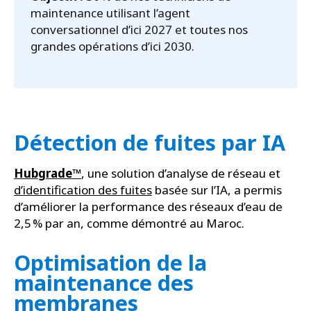
maintenance utilisant l’agent
conversationnel d’ici 2027 et toutes nos
grandes opérations d’ici 2030.
Détection de fuites par IA
Hubgrade
™
, une solution d’analyse de réseau et
d’identification des fuites
basée sur l’IA, a permis
d’améliorer la performance des réseaux d’eau de
2,5 % par an, comme démontré au Maroc.
Optimisation de la
maintenance des
membranes