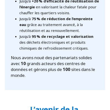
Jusqu’à
+20 % d’efficacité de réutilisation de
l’énergie
en valorisant la chaleur fatale pour
chauffer les quartiers voisins.
Jusqu’à
75 % de réduction de l’empreinte
eau
grâce au traitement avancé, à la
réutilisation et au renouvellement.
Jusqu’à
95 % de recyclage et valorisation
des déchets électroniques et produits
chimiques de refroidissement critiques.
Nous avons noué des partenariats solides
avec
10
grands acteurs des centres de
données et gérons plus de
100
sites dans le
monde.
L’avenir de la