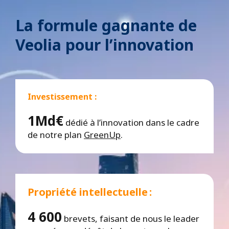
La formule gagnante de
Veolia pour l’innovation
Investissement :
1Md€
dédié à l’innovation dans le cadre
de notre plan
GreenUp
.
Propriété intellectuelle :
4 600
brevets, faisant de nous le leader