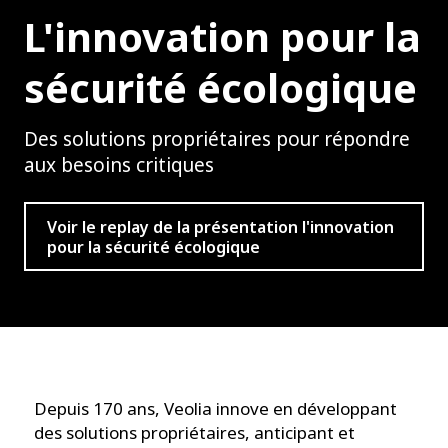
L'innovation pour la
sécurité écologique
Des solutions propriétaires pour répondre
aux besoins critiques
Voir le replay de la présentation l'innovation
pour la sécurité écologique
Depuis 170 ans, Veolia innove en développant
des solutions propriétaires, anticipant et