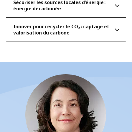
Sécuriser les sources locales d’énergie :
énergie décarbonée
Innover pour recycler le CO₂ : captage et
valorisation du carbone