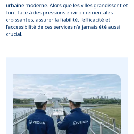
urbaine moderne. Alors que les villes grandissent et
font face à des pressions environnementales
croissantes, assurer la fiabilité, l’efficacité et
l’accessibilité de ces services n’a jamais été aussi
crucial.