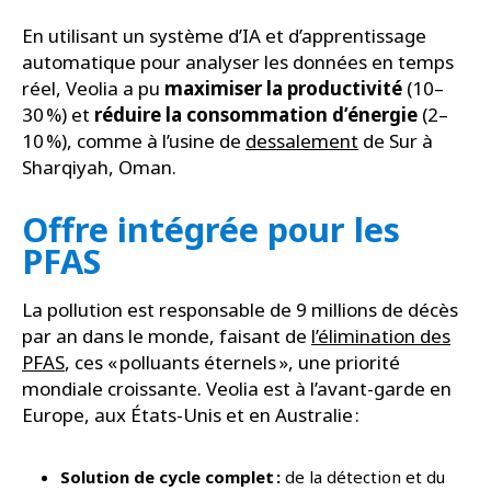
En utilisant un système d’IA et d’apprentissage
automatique pour analyser les données en temps
réel, Veolia a pu
maximiser la productivité
(10–
30 %) et
réduire la consommation d’énergie
(2–
10 %), comme à l’usine de
dessalement
de Sur à
Sharqiyah, Oman.
Offre intégrée pour les
PFAS
La pollution est responsable de 9 millions de décès
par an dans le monde, faisant de
l’élimination des
PFAS
, ces « polluants éternels », une priorité
mondiale croissante. Veolia est à l’avant-garde en
Europe, aux États-Unis et en Australie :
Solution de cycle complet :
de la détection et du