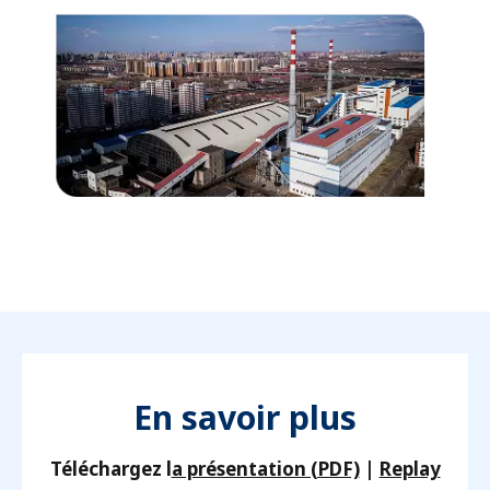
En savoir plus
Téléchargez l
a présentation (PDF)
|
Replay