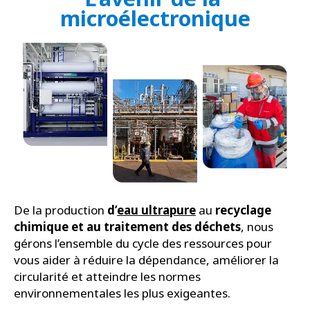
microélectronique
De la production
d’
eau ultrapure
au
recyclage
chimique et au traitement des déchets
, nous
gérons l’ensemble du cycle des ressources pour
vous aider à réduire la dépendance, améliorer la
circularité et atteindre les normes
environnementales les plus exigeantes.