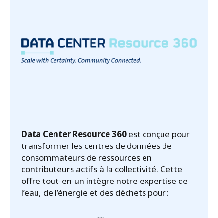
Data Center Resource 360
est conçue pour
transformer les centres de données de
consommateurs de ressources en
contributeurs actifs à la collectivité. Cette
offre tout-en-un intègre notre expertise de
l’eau, de l’énergie et des déchets pour :