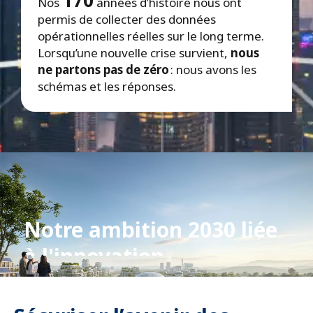
Nos
années d’histoire nous ont
permis de collecter des données
opérationnelles réelles sur le long terme.
Lorsqu’une nouvelle crise survient,
nous
ne partons pas de zéro
: nous avons les
schémas et les réponses.
Notre ambition 2030 liée
à l'innovation