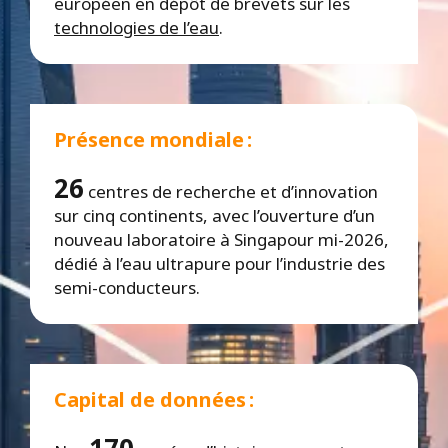
européen en dépôt de brevets sur les
technologies de l’eau
.
Présence mondiale :
26
centres de recherche et d’innovation
sur cinq continents, avec l’ouverture d’un
nouveau laboratoire à Singapour mi-2026,
dédié à l’eau ultrapure pour l’industrie des
semi-conducteurs.
Capital de données :
170