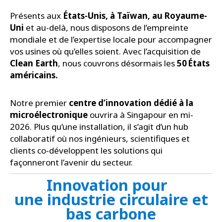
Présents aux
États-Unis, à Taïwan, au Royaume-
Uni
et au-delà, nous disposons de l’empreinte
mondiale et de l’expertise locale pour accompagner
vos usines où qu’elles soient. Avec l’acquisition de
Clean Earth
, nous couvrons désormais les
50 États
américains.
Notre premier
centre d’innovation dédié à la
microélectronique
ouvrira à Singapour en mi-
2026. Plus qu’une installation, il s’agit d’un hub
collaboratif où nos ingénieurs, scientifiques et
clients co-développent les solutions qui
façonneront l’avenir du secteur.
Innovation pour
une industrie circulaire et
bas carbone