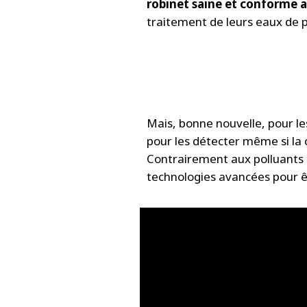
robinet saine et conforme 
traitement de leurs eaux de p
Mais, bonne nouvelle, pour le
pour les détecter même si la
Contrairement aux polluants 
technologies avancées pour ê