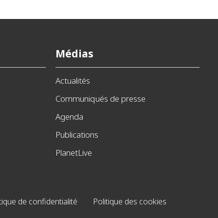
Médias
Actualités
Communiqués de presse
Agenda
Publications
PlanetLive
tique de confidentialité
Politique des cookies