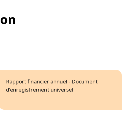
ion
Rapport financier annuel - Document
d'enregistrement universel