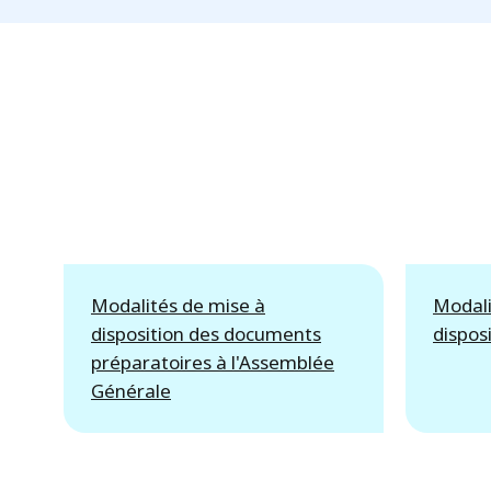
Modalités de mise à
Modali
disposition des documents
dispos
préparatoires à l'Assemblée
Générale