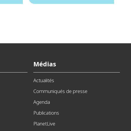
Médias
Actualités
Communiqués de presse
Agenda
Publications
PlanetLive