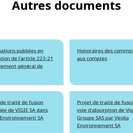
Autres documents
ations publiées en
Honoraires des commis
tion de l'article 223-21
aux comptes
lement général de
 de traité de fusion
Projet de traité de fusi
fiée de VIGIE SA dans
voie d'absorption de Vig
 Environnement SA
Groupe SAS par Veolia
Environnement SA