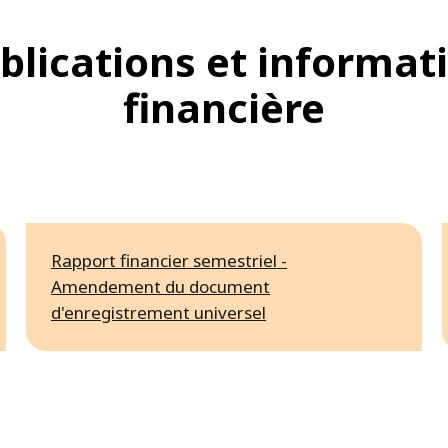
blications et informat
financière
Rapport financier semestriel -
Amendement du document
d'enregistrement universel