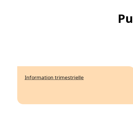
Pu
Information trimestrielle