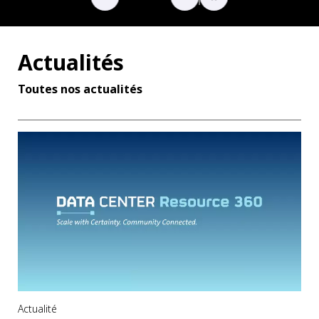
Actualités
Toutes nos actualités
Actualité