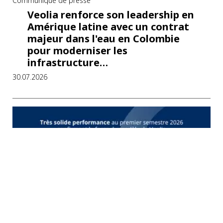
Communiqué de presse
Veolia renforce son leadership en
Amérique latine avec un contrat
majeur dans l'eau en Colombie
pour moderniser les
infrastructure…
30.07.2026