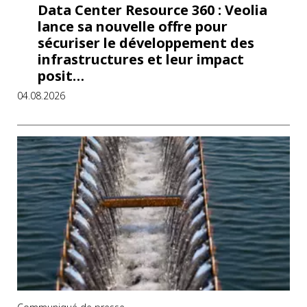
Data Center Resource 360 : Veolia
lance sa nouvelle offre pour
sécuriser le développement des
infrastructures et leur impact
posit…
04.08.2026