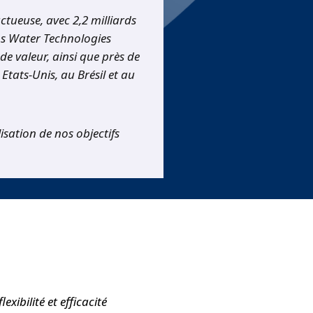
ctueuse, avec 2,2 milliards
ans Water Technologies
de valeur, ainsi que près de
Etats-Unis, au Brésil et au
sation de nos objectifs
xibilité et efficacité