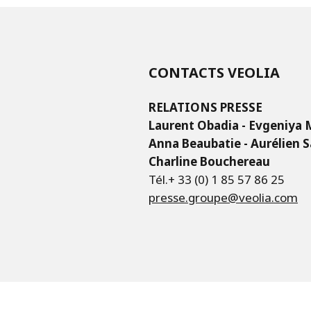
CONTACTS VEOLIA
RELATIONS PRESSE
Laurent Obadia - Evgeniya
Anna Beaubatie - Aurélien 
Charline Bouchereau
Tél.+ 33 (0) 1 85 57 86 25
presse.groupe@veolia.com