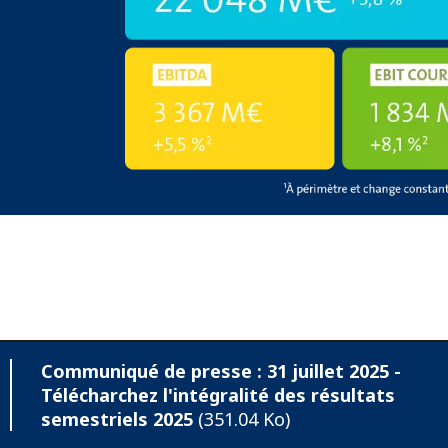
Communiqué de presse : 31 juillet 2025 -
Télécharchez l'intégralité des résultats
semestriels 2025
(351.04 Ko)