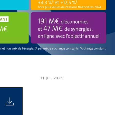
WATER TECHNOLOGIES
31 JUL. 2025