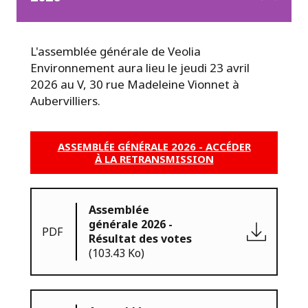
L'assemblée générale de Veolia
Environnement aura lieu le jeudi 23 avril
2026 au V, 30 rue Madeleine Vionnet à
Aubervilliers.
ASSEMBLÉE GÉNÉRALE 2026 - ACCÉDER
À LA RETRANSMISSION
Assemblée
générale 2026 -
PDF
Résultat des votes
(103.43 Ko)