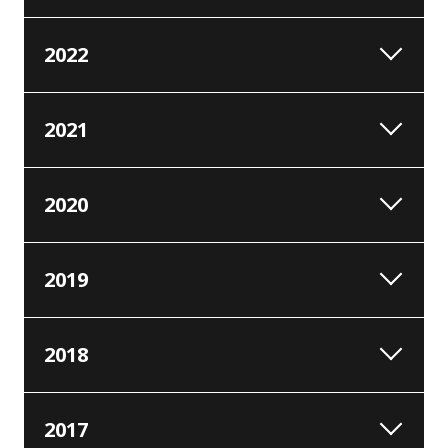
2022
2021
2020
2019
2018
2017