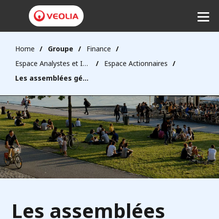
Home
Groupe
Finance
Espace Analystes et Investisseurs
Espace Actionnaires
Ecouter
Les assemblées générales
Les assemblées