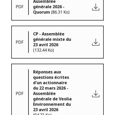
Assemblée
PDF
générale 2026 -
Quorum
(86.31 Ko)
CP - Assemblée
générale mixte du
PDF
23 avril 2026
(132.44 Ko)
Réponses aux
questions écrites
d'un actionnaire
du 22 mars 2026 -
PDF
Assemblée
générale de Veolia
Environnement du
23 avril 2026