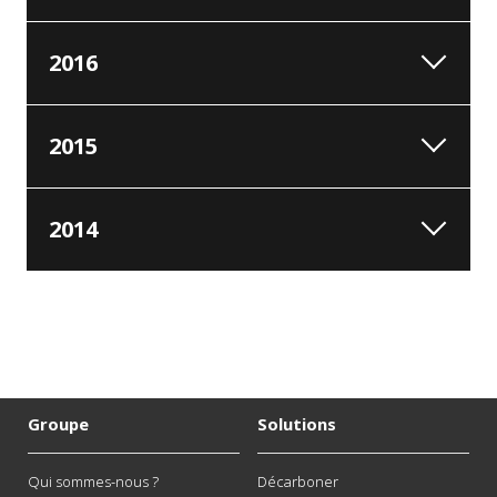
2016
2015
2014
Groupe
Solutions
Qui sommes-nous ?
Décarboner