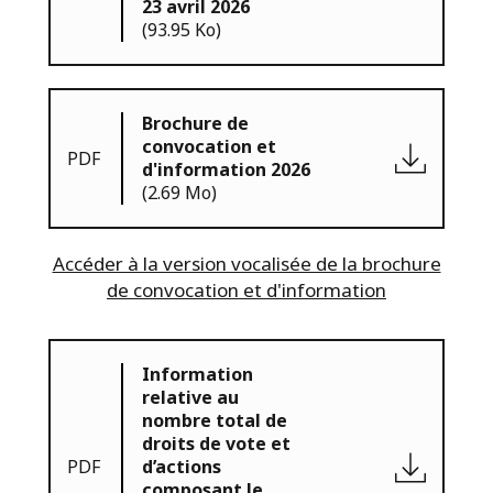
23 avril 2026
(93.95 Ko)
Brochure de
convocation et
PDF
d'information 2026
(2.69 Mo)
Accéder à la version vocalisée de la brochure
de convocation et d'information
Information
relative au
nombre total de
droits de vote et
PDF
d’actions
composant le