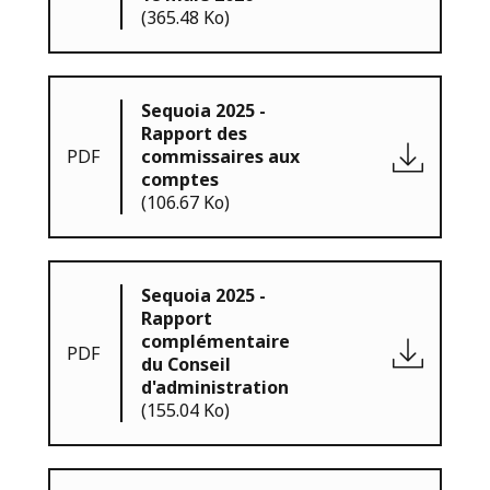
(365.48 Ko)
Sequoia 2025 -
Rapport des
PDF
commissaires aux
comptes
(106.67 Ko)
Sequoia 2025 -
Rapport
complémentaire
PDF
du Conseil
d'administration
(155.04 Ko)