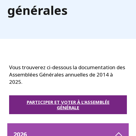
générales
Vous trouverez ci-dessous la documentation des
Assemblées Générales annuelles de 2014 à
2025.
PARTICIPER ET VOTER À L'ASSEMBLÉE
GÉNÉRALE
2026