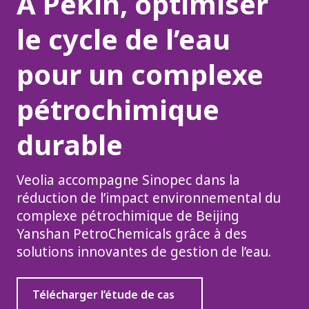
À Pékin, optimiser
le cycle de l’eau
pour un complexe
pétrochimique
durable
Veolia accompagne Sinopec dans la
réduction de l’impact environnemental du
complexe pétrochimique de Beijing
Yanshan PetroChemicals grâce à des
solutions innovantes de gestion de l’eau.
Télécharger l’étude de cas