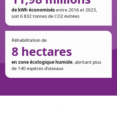
de kWh économisés
entre 2016 et 2023,
soit 6 832 tonnes de CO2 évitées
Réhabilitation de
8 hectares
en zone écologique humide
, abritant plus
de 140 espèces d’oiseaux
-