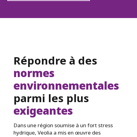
Répondre à des
normes
environnementales
parmi les plus
exigeantes
Dans une région soumise à un fort stress
hydrique, Veolia a mis en œuvre des