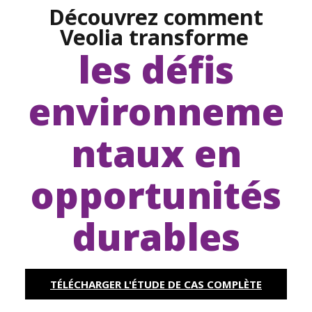
Découvrez comment
Veolia transforme
les défis
environneme
ntaux en
opportunités
durables
TÉLÉCHARGER L'ÉTUDE DE CAS COMPLÈTE