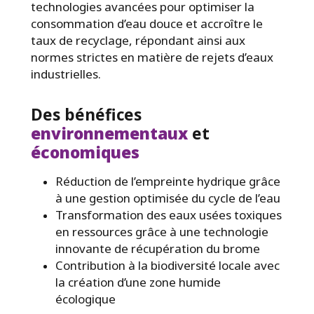
technologies avancées pour optimiser la
consommation d’eau douce et accroître le
taux de recyclage, répondant ainsi aux
normes strictes en matière de rejets d’eaux
industrielles.
Des bénéfices
environnementaux
et
économiques
Réduction de l’empreinte hydrique grâce
à une gestion optimisée du cycle de l’eau
Transformation des eaux usées toxiques
en ressources grâce à une technologie
innovante de récupération du brome
Contribution à la biodiversité locale avec
la création d’une zone humide
écologique