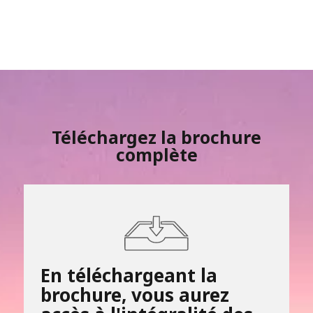
Téléchargez la brochure
complète
En téléchargeant la
brochure, vous aurez