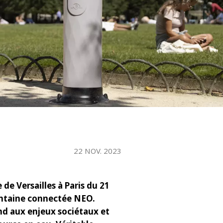
WATER TECHNOLOGIES
22 NOV. 2023
 de Versailles à Paris du 21
ontaine connectée NEO.
ond aux enjeux sociétaux et