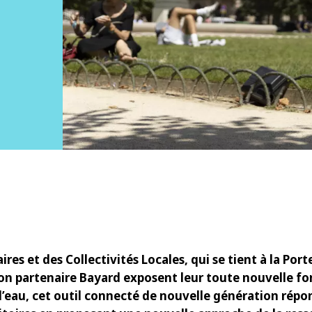
res et des Collectivités Locales, qui se tient à la Porte
son partenaire Bayard exposent leur toute nouvelle f
 l’eau, cet outil connecté de nouvelle génération rép