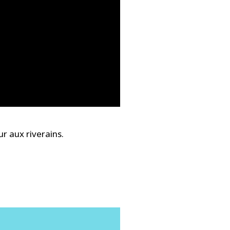
ur aux riverains.