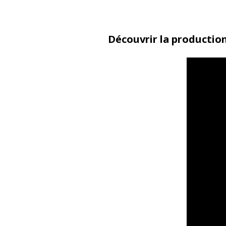
Découvrir la productio