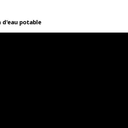
n d'eau potable