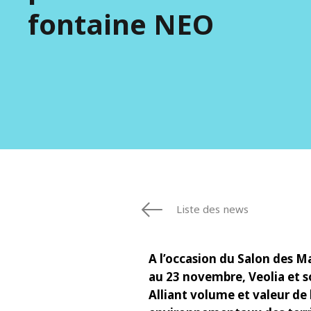
fontaine NEO
Liste des news
A l’occasion du Salon des Mai
au 23 novembre, Veolia et 
Alliant volume et valeur de