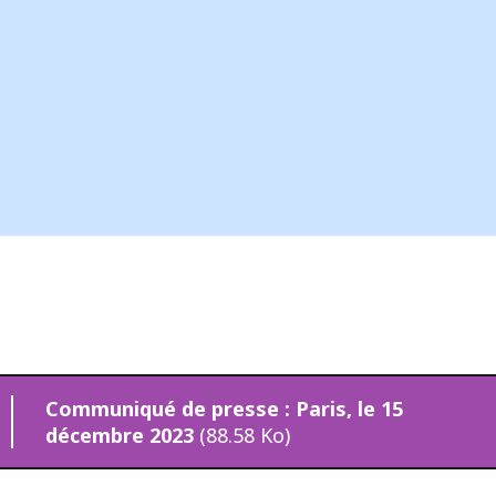
e
Communiqué de presse : Paris, le 15
décembre 2023
(88.58 Ko)