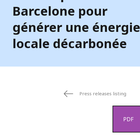
Barcelone pour
générer une énergi
locale décarbonée
Press releases listing
PDF