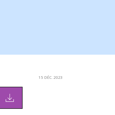
WATER TECHNOLOGIES
15 DÉC. 2023