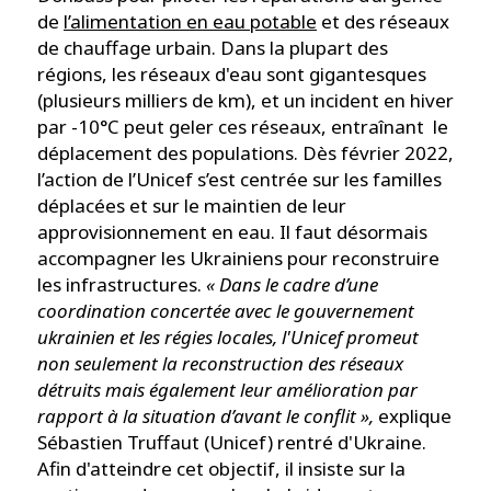
de
l’alimentation en eau potable
et des réseaux
de chauffage urbain. Dans la plupart des
régions, les réseaux d'eau sont gigantesques
(plusieurs milliers de km), et un incident en hiver
par -10°C peut geler ces réseaux, entraînant le
déplacement des populations. Dès février 2022,
l’action de l’Unicef s’est centrée sur les familles
déplacées et sur le maintien de leur
approvisionnement en eau. Il faut désormais
accompagner les Ukrainiens pour reconstruire
les infrastructures.
« Dans le cadre d’une
coordination concertée avec le gouvernement
ukrainien et les régies locales, l'Unicef promeut
non seulement la reconstruction des réseaux
détruits mais également leur amélioration par
rapport à la situation d’avant le conflit »,
explique
Sébastien Truffaut (Unicef) rentré d'Ukraine.
Afin d'atteindre cet objectif, il insiste sur la