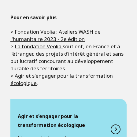
Pour en savoir plus
>
Fondation Veolia : Ateliers WASH de
l'humanitaire 2023 - 2e édition
>
La fondation Veolia
soutient, en France et à
l’étranger, des projets d’intérêt général et sans
but lucratif concourant au développement
durable des territoires.
>
Agir et s'engager pour la transformation
écologique
.
Agir et s'engager pour la
transformation écologique