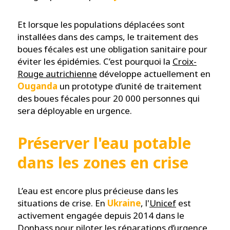
Et lorsque les populations déplacées sont
installées dans des camps, le traitement des
boues fécales est une obligation sanitaire pour
éviter les épidémies. C’est pourquoi la
Croix-
Rouge autrichienne
développe actuellement en
Ouganda
un prototype d’unité de traitement
des boues fécales pour 20 000 personnes qui
sera déployable en urgence.
Préserver l'eau potable
dans les zones en crise
L’eau est encore plus précieuse dans les
situations de crise. En
Ukraine
, l'
Unicef
est
activement engagée depuis 2014 dans le
Donbass pour piloter les réparations d’urgence