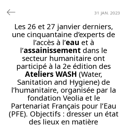
31 JAN. 2023
Les 26 et 27 janvier derniers,
une cinquantaine d’experts de
l’accès à l’
eau
et à
l’
assainissement
dans le
secteur humanitaire ont
participé à la 2e édition des
Ateliers WASH
(Water,
Sanitation and Hygiene) de
l’humanitaire, organisée par la
fondation Veolia et le
Partenariat Français pour l’Eau
(PFE). Objectifs : dresser un état
des lieux en matière