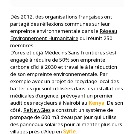
Dès 2012, des organisations françaises ont
partagé des réflexions communes sur leur
empreinte environnementale dans le
Réseau
Environnement Humanitaire
qui réunit 250
membres.
D’ores et déjà
Médecins Sans Frontières
s’est
engagé à réduire de 50% son empreinte
carbone d’ici à 2030 et travaille à la réduction
de son empreinte environnementale. Par
exemple avec un projet de recyclage local des
batteries qui sont utilisées dans les installations
médicales d’urgence, prévoyant un premier
audit des recycleurs à Nairobi au
Kenya
. De son
côté,
ReNewGies
a construit un système de
pompage de 600 m3 d’eau par jour qui utilise
des panneaux solaires pour alimenter plusieurs
villages près d’Alep en
Syrie
.