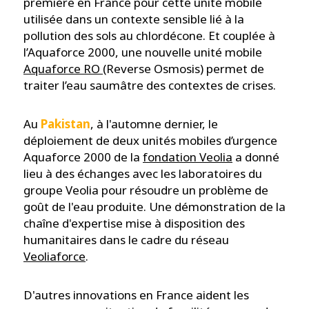
première en France pour cette unité mobile
utilisée dans un contexte sensible lié à la
pollution des sols au chlordécone. Et couplée à
l’Aquaforce 2000, une nouvelle unité mobile
Aquaforce RO
(Reverse Osmosis) permet de
traiter l’eau saumâtre des contextes de crises.
Au
Pakistan
, à l'automne dernier, le
déploiement de deux unités mobiles d’urgence
Aquaforce 2000 de la
fondation Veolia
a donné
lieu à des échanges avec les laboratoires du
groupe Veolia pour résoudre un problème de
goût de l'eau produite. Une démonstration de la
chaîne d'expertise mise à disposition des
humanitaires dans le cadre du réseau
Veoliaforce
.
D'autres innovations en France aident les