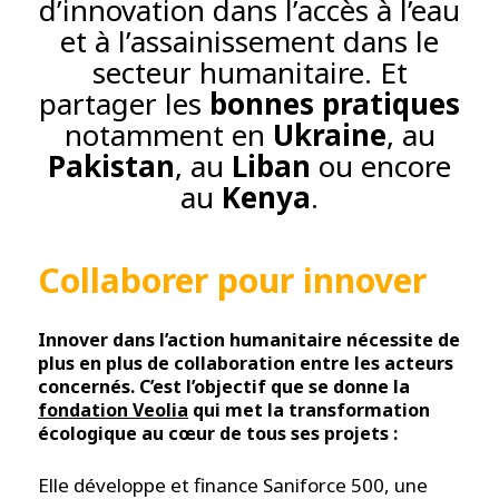
d’innovation dans l’accès à l’eau
et à l’assainissement dans le
secteur humanitaire. Et
partager les
bonnes pratiques
notamment en
Ukraine
, au
Pakistan
, au
Liban
ou encore
au
Kenya
.
Collaborer pour innover
Innover dans l’action humanitaire nécessite de
plus en plus de collaboration entre les acteurs
concernés. C’est l’objectif que se donne la
fondation Veolia
qui met la transformation
écologique au cœur de tous ses projets :
Elle développe et finance Saniforce 500, une