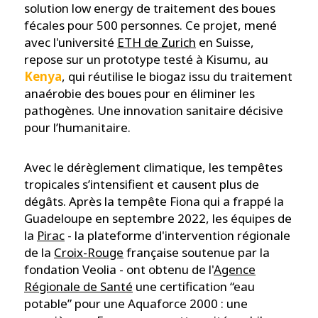
solution low energy de traitement des boues
fécales pour 500 personnes. Ce projet, mené
avec l'université
ETH de Zurich
en Suisse,
repose sur un prototype testé à Kisumu, au
Kenya
, qui réutilise le biogaz issu du traitement
anaérobie des boues pour en éliminer les
pathogènes. Une innovation sanitaire décisive
pour l’humanitaire.
Avec le dérèglement climatique, les tempêtes
tropicales s’intensifient et causent plus de
dégâts. Après la tempête Fiona qui a frappé la
Guadeloupe en septembre 2022, les équipes de
la
Pirac
- la plateforme d'intervention régionale
de la
Croix-Rouge
française soutenue par la
fondation Veolia - ont obtenu de l'
Agence
Régionale de Santé
une certification “eau
potable” pour une Aquaforce 2000 : une