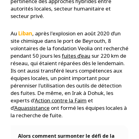
pertinence des approches hybrides entre
autorités locales, secteur humanitaire et
secteur privé.
Au
Liban
, après l'explosion en août 2020 d’un
site chimique dans le port de Beyrouth, 8
volontaires de la fondation Veolia ont recherché
pendant 50 jours les
fuites d’eau
sur 220 km de
réseau, qui étaient réparées dès le lendemain.
Ils ont aussi transféré leurs compétences aux
équipes locales, un point important pour
pérenniser l'utilisation des outils de détection
des fuites. De même, en Irak à Dohuk, les
experts d'
Action contre la Faim
et
d
’Aquassistance
ont formé les équipes locales à
la recherche de fuite.
Alors comment surmonter le défi de la