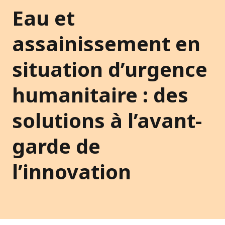
Eau et
assainissement en
situation d’urgence
humanitaire : des
solutions à l’avant-
garde de
l’innovation