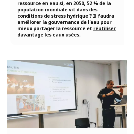
ressource en eau si, en 2050, 52 % de la
population mondiale vit dans des
conditions de stress hydrique ? Il faudra
améliorer la gouvernance de l'eau pour
mieux partager la ressource et
réutiliser
davantage les eaux usées
.
t
n