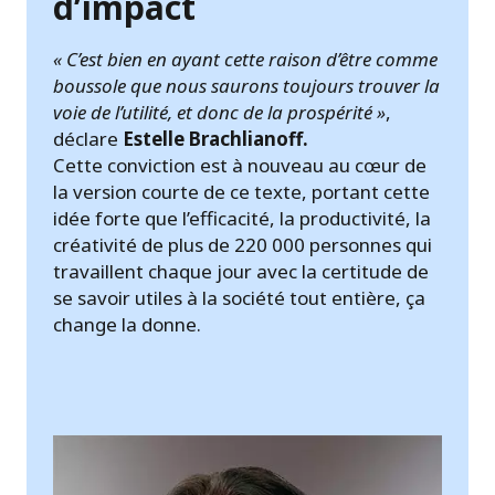
d’impact
« C’est bien en ayant cette raison d’être comme
boussole que nous saurons toujours trouver la
voie de l’utilité, et donc de la prospérité »
,
déclare
Estelle Brachlianoff.
Cette conviction est à nouveau au cœur de
la version courte de ce texte, portant cette
idée forte que l’efficacité, la productivité, la
créativité de plus de 220 000 personnes qui
travaillent chaque jour avec la certitude de
se savoir utiles à la société tout entière, ça
change la donne.