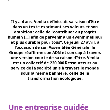
Il y a 4 ans, Veolia définissait sa raison d’être
dans un texte exprimant ses valeurs et son
ambition : celle de “contribuer au progrès
humain [...] afin de parvenir à un avenir meilleur
et plus durable pour tous”. Ce jeudi 27 avril, à
l’occasion de son Assemblée Générale, le
Groupe réaffirme son ADN et son cap à travers
une version courte de sa raison d’être. Veolia
est un collectif de 220 000 Ressourceurs au
service de la société unis à travers le monde
sous la même bannière, celle de la
transformation écologique.
Une entreprise guidée