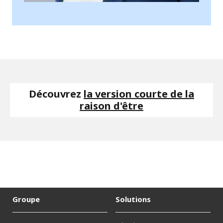
Découvrez
la version courte de la
raison d'être
Groupe
Solutions