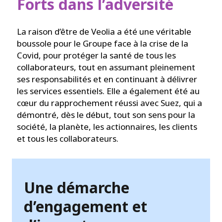
Forts dans l’adversité
La raison d’être de Veolia a été une véritable
boussole pour le Groupe face à la crise de la
Covid, pour protéger la santé de tous les
collaborateurs, tout en assumant pleinement
ses responsabilités et en continuant à délivrer
les services essentiels. Elle a également été au
cœur du rapprochement réussi avec Suez, qui a
démontré, dès le début, tout son sens pour la
société, la planète, les actionnaires, les clients
et tous les collaborateurs.
Une démarche
d’engagement et