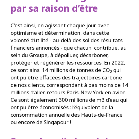
par sa raison d’être
C’est ainsi, en agissant chaque jour avec
optimisme et détermination, dans cette
volonté d’utilité - au-delà des solides résultats
financiers annoncés - que chacun contribue, au
sein du Groupe, à dépolluer, décarboner,
protéger et régénérer les ressources. En 2022,
ce sont ainsi 14 millions de tonnes de CO
qui
2
ont pu être effacées des trajectoires carbone
de nos clients, correspondant à pas moins de 14
millions d’aller-retours Paris-New York en avion.
Ce sont également 300 millions de m3 d’eau qui
ont pu être économisés : l’équivalent de la
consommation annuelle des Hauts-de-France
ou encore de Singapour !