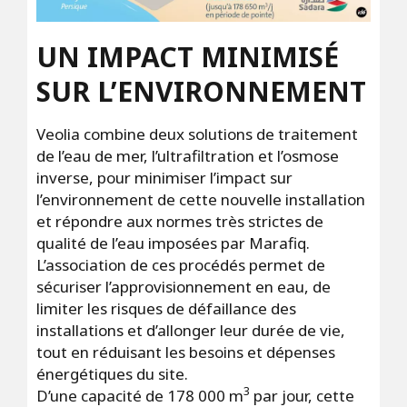
UN IMPACT MINIMISÉ
SUR L’ENVIRONNEMENT
Veolia combine deux solutions de traitement
de l’eau de mer, l’ultrafiltration et l’osmose
inverse, pour minimiser l’impact sur
l’environnement de cette nouvelle installation
et répondre aux normes très strictes de
qualité de l’eau imposées par Marafiq.
L’association de ces procédés permet de
sécuriser l’approvisionnement en eau, de
limiter les risques de défaillance des
installations et d’allonger leur durée de vie,
tout en réduisant les besoins et dépenses
énergétiques du site.
3
D’une capacité de 178 000 m
par jour, cette