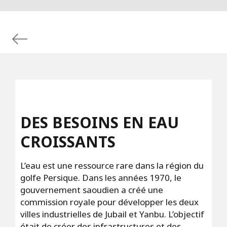
DES BESOINS EN EAU
CROISSANTS
L’eau est une ressource rare dans la région du
golfe Persique. Dans les années 1970, le
gouvernement saoudien a créé une
commission royale pour développer les deux
villes industrielles de Jubail et Yanbu. L’objectif
était de créer des infrastructures et des