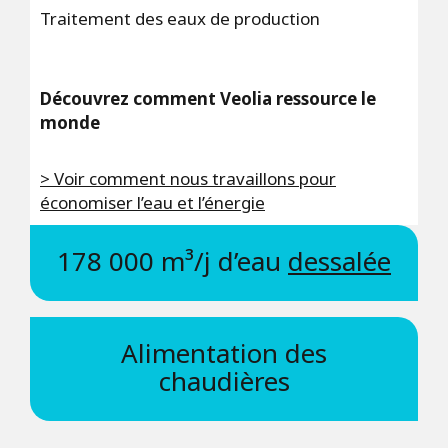
Traitement des eaux de production
Découvrez comment Veolia ressource le
monde
> Voir comment nous travaillons pour
économiser l’eau et l’énergie
178 000 m³/j d’eau
dessalée
Alimentation des
chaudières