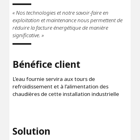
« Nos technologies et notre savoir-faire en
exploitation et maintenance nous permettent de
réduire la facture énergétique de manière
significative. »
Bénéfice client
L’eau fournie servira aux tours de
refroidissement et à l’alimentation des
chaudières de cette installation industrielle
Solution