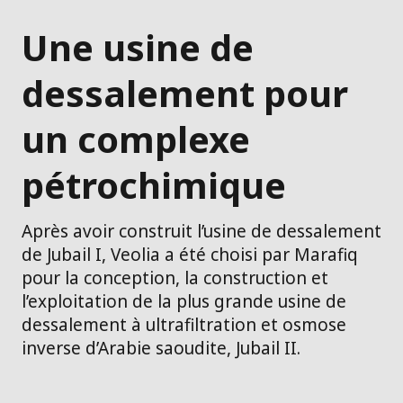
Une usine de
dessalement pour
un complexe
pétrochimique
Après avoir construit l’usine de dessalement
de Jubail I, Veolia a été choisi par Marafiq
pour la conception, la construction et
l’exploitation de la plus grande usine de
dessalement à ultrafiltration et osmose
inverse d’Arabie saoudite, Jubail II.