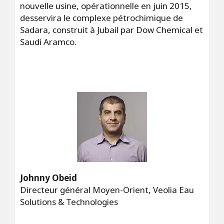
nouvelle usine, opérationnelle en juin 2015,
desservira le complexe pétrochimique de
Sadara, construit à Jubail par Dow Chemical et
Saudi Aramco.
Johnny Obeid
Directeur général Moyen-Orient, Veolia Eau
Solutions & Technologies