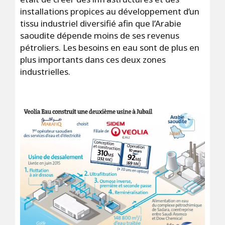
installations propices au développement d’un
tissu industriel diversifié afin que l’Arabie
saoudite dépende moins de ses revenus
pétroliers. Les besoins en eau sont de plus en
plus importants dans ces deux zones
industrielles.