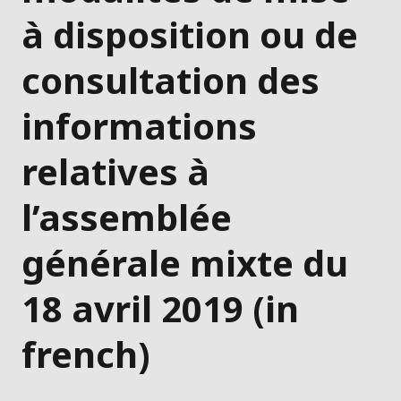
à disposition ou de
consultation des
informations
relatives à
l’assemblée
générale mixte du
18 avril 2019 (in
french)