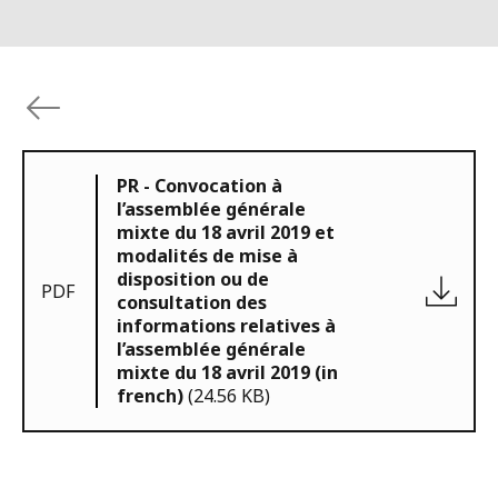
PR - Convocation à
l’assemblée générale
mixte du 18 avril 2019 et
modalités de mise à
disposition ou de
PDF
consultation des
informations relatives à
l’assemblée générale
mixte du 18 avril 2019 (in
french)
(24.56 KB)