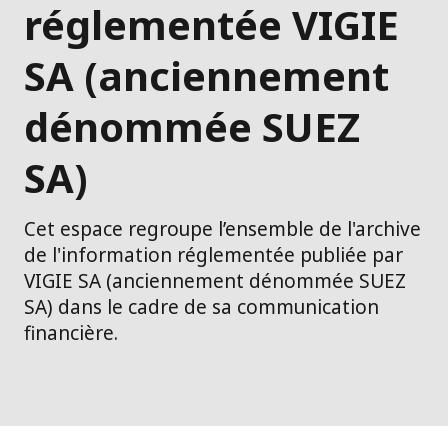
réglementée VIGIE
SA (anciennement
dénommée SUEZ
SA)
Cet espace regroupe l’ensemble de l'archive
de l'information réglementée publiée par
VIGIE SA (anciennement dénommée SUEZ
SA) dans le cadre de sa communication
financière.