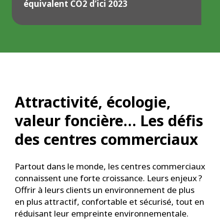
équivalent CO2 d’ici 2023
Attractivité, écologie,
valeur foncière… Les défis
des centres commerciaux
Partout dans le monde, les centres commerciaux
connaissent une forte croissance. Leurs enjeux ?
Offrir à leurs clients un environnement de plus
en plus attractif, confortable et sécurisé, tout en
réduisant leur empreinte environnementale.