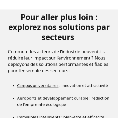
Pour aller plus loin :
explorez nos solutions par
secteurs
Comment les acteurs de l’industrie peuvent-ils
réduire leur impact sur l’environnement ? Nous
déployons des solutions performantes et fiables
pour l’ensemble des secteurs :
Campus universitaires
: innovation et attractivité
Aéroports et développement durable
: réduction
de l’empreinte écologique
Immeubles intelligents
: bien-être et efficacité