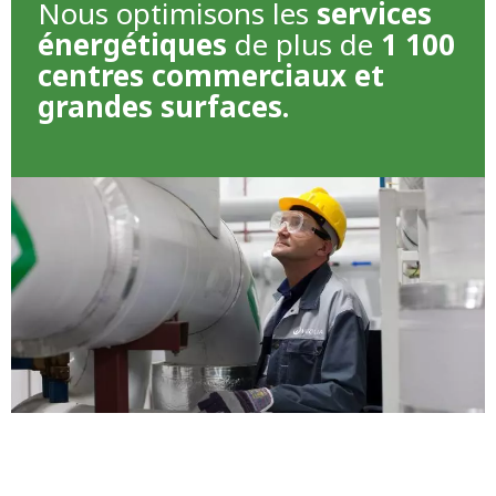
Nous optimisons les
services
énergétiques
de plus de
1 100
centres commerciaux et
grandes surfaces.