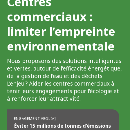
Centres
commerciaux :
limiter l’empreinte
environnementale
Nous proposons des solutions intelligentes
et vertes, autour de l’efficacité énergétique,
de la gestion de l’eau et des déchets.
L’enjeu ? Aider les centres commerciaux à
tenir leurs engagements pour l’écologie et
à renforcer leur attractivité.
ENGAGEMENT VEOLIA]
Éviter 15 millions de tonnes d’émissions