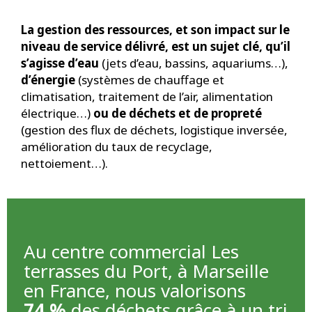
La gestion des ressources, et son impact sur le
niveau de service délivré, est un sujet clé, qu’il
s’agisse d’eau
(jets d’eau, bassins, aquariums…),
d’énergie
(systèmes de chauffage et
climatisation, traitement de l’air, alimentation
électrique…)
ou
de déchets et de propreté
(gestion des flux de déchets, logistique inversée,
amélioration du taux de recyclage,
nettoiement…).
Au centre commercial Les
terrasses du Port, à Marseille
en France, nous valorisons
74 %
des déchets grâce à un tri