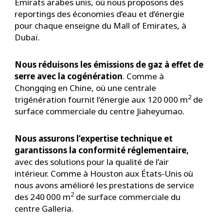
Émirats arabes unis, où nous proposons des
reportings des économies d’eau et d’énergie
pour chaque enseigne du Mall of Emirates, à
Dubaï.
Nous réduisons les émissions de gaz à effet de
serre avec la cogénération
. Comme à
Chongqing en Chine, où une centrale
2
trigénération fournit l’énergie aux 120 000 m
de
surface commerciale du centre Jiaheyumao.
Nous assurons l’expertise technique et
garantissons la conformité réglementaire,
avec des solutions pour la qualité de l’air
intérieur. Comme à Houston aux États-Unis où
nous avons amélioré les prestations de service
2
des 240 000 m
de surface commerciale du
centre Galleria.