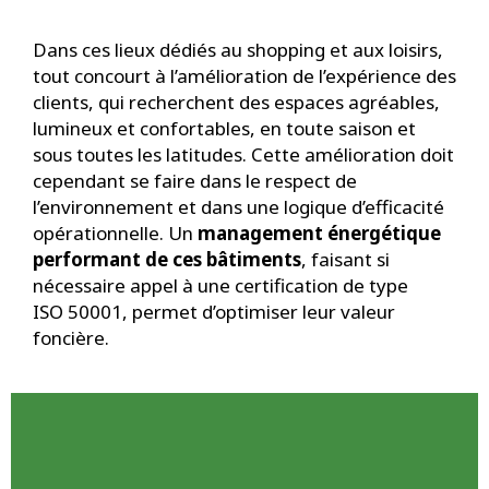
Dans ces lieux dédiés au shopping et aux loisirs,
tout concourt à l’amélioration de l’expérience des
clients, qui recherchent des espaces agréables,
lumineux et confortables, en toute saison et
sous toutes les latitudes. Cette amélioration doit
cependant se faire dans le respect de
l’environnement et dans une logique d’efficacité
opérationnelle. Un
management énergétique
performant de ces bâtiments
, faisant si
nécessaire appel à une certification de type
ISO 50001, permet d’optimiser leur valeur
foncière.