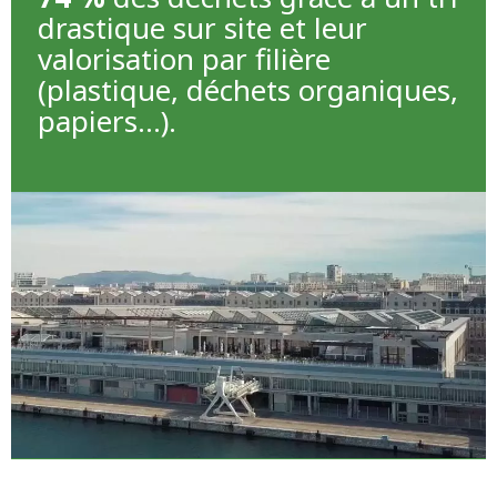
drastique sur site et leur
valorisation par filière
(plastique, déchets organiques,
papiers…).