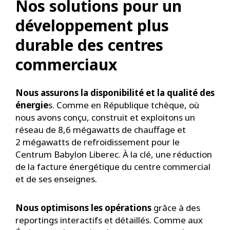
Nos solutions pour un
développement plus
durable des centres
commerciaux
Nous assurons la disponibilité et la qualité des
énergie
s. Comme en République tchèque, où
nous avons conçu, construit et exploitons un
réseau de 8,6 mégawatts de chauffage et
2 mégawatts de refroidissement pour le
Centrum Babylon Liberec. À la clé, une réduction
de la facture énergétique du centre commercial
et de ses enseignes.
Nous optimisons les opérations
grâce à des
reportings interactifs et détaillés. Comme aux