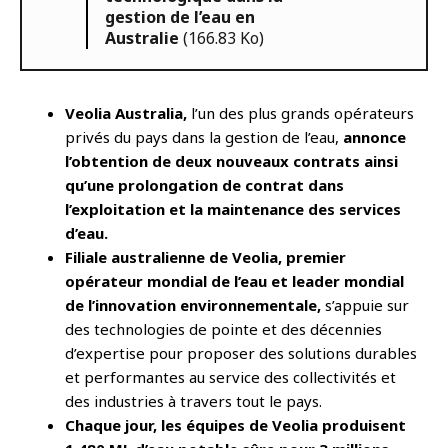
gestion de l’eau en
Australie
(166.83 Ko)
Veolia Australia,
l’un des plus grands opérateurs
privés du pays dans la gestion de l’eau,
annonce
l’obtention de deux nouveaux contrats ainsi
qu’une prolongation de contrat dans
l’exploitation et la maintenance des services
d’eau.
Filiale australienne de Veolia, premier
opérateur mondial de l’eau et leader mondial
de l’innovation environnementale,
s’appuie sur
des technologies de pointe et des décennies
d’expertise pour proposer des solutions durables
et performantes au service des collectivités et
des industries à travers tout le pays.
Chaque jour, les équipes de Veolia produisent