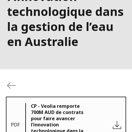
technologique dans
la gestion de l’eau
en Australie
CP - Veolia remporte
700M AUD de contrats
pour faire avancer
PDF
l’innovation
technologique dans la