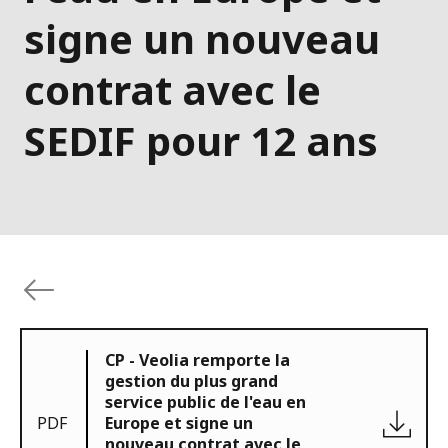
signe un nouveau
contrat avec le
SEDIF pour 12 ans
CP - Veolia remporte la
gestion du plus grand
service public de l'eau en
PDF
Europe et signe un
nouveau contrat avec le