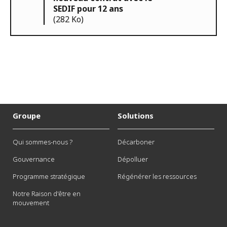
SEDIF pour 12 ans
(282 Ko)
Groupe
Solutions
Qui sommes-nous ?
Décarboner
Gouvernance
Dépolluer
Programme stratégique
Régénérer les ressources
Notre Raison d'être en
mouvement