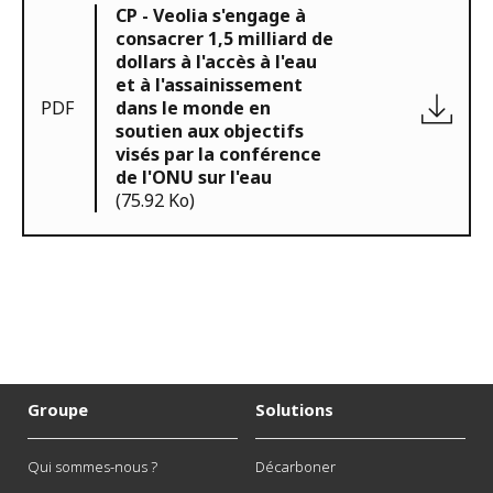
CP - Veolia s'engage à
consacrer 1,5 milliard de
dollars à l'accès à l'eau
et à l'assainissement
PDF
dans le monde en
soutien aux objectifs
visés par la conférence
de l'ONU sur l'eau
(75.92 Ko)
Groupe
Solutions
Qui sommes-nous ?
Décarboner