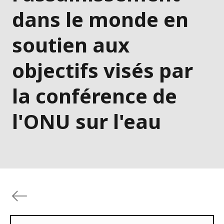
dans le monde en
soutien aux
objectifs visés par
la conférence de
l'ONU sur l'eau