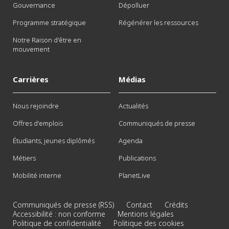
Gouvernance
Dépolluer
Programme stratégique
Régénérer les ressources
Notre Raison d'être en
mouvement
Carrières
Médias
Nous rejoindre
Actualités
Offres d'emplois
Communiqués de presse
Étudiants, jeunes diplômés
Agenda
Métiers
Publications
Mobilité interne
PlanetLive
Communiqués de presse (RSS)
Contact
Crédits
Accessibilité : non conforme
Mentions légales
Politique de confidentialité
Politique des cookies