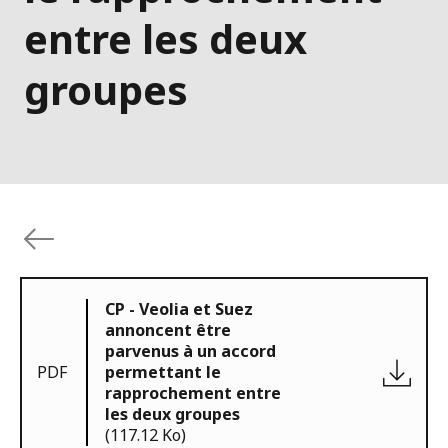
entre les deux
groupes
CP - Veolia et Suez
annoncent être
parvenus à un accord
PDF
permettant le
rapprochement entre
les deux groupes
(117.12 Ko)