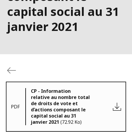
capital social au 31
janvier 2021
CP - Information
relative au nombre total
de droits de vote et
PDF
d’actions composant le
capital social au 31
janvier 2021
(72.92 Ko)