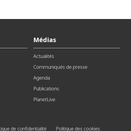
Médias
Actualités
Communiqués de presse
Agenda
Publications
PlanetLive
tique de confidentialité
Politique des cookies