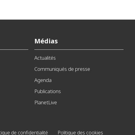
Médias
Actualités
Communiqués de presse
Agenda
Publications
PlanetLive
tique de confidentialité
Politique des cookies