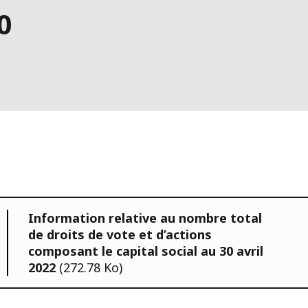
0
Information relative au nombre total
de droits de vote et d’actions
composant le capital social au 30 avril
2022
(272.78 Ko)