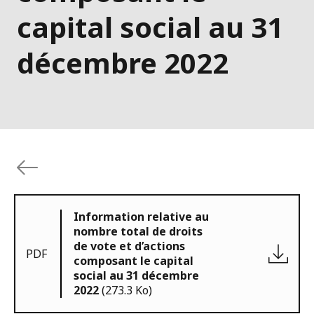
capital social au 31
décembre 2022
Information relative au
nombre total de droits
de vote et d’actions
PDF
composant le capital
social au 31 décembre
2022
(273.3 Ko)