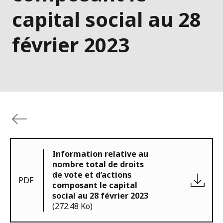
capital social au 28
février 2023
Information relative au
nombre total de droits
de vote et d’actions
PDF
composant le capital
social au 28 février 2023
(272.48 Ko)