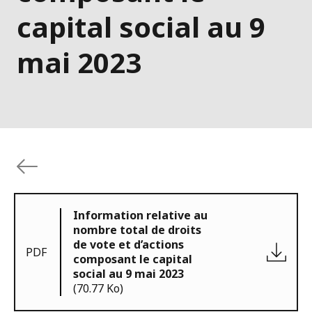
capital social au 9
mai 2023
Information relative au
nombre total de droits
de vote et d’actions
PDF
composant le capital
social au 9 mai 2023
(70.77 Ko)