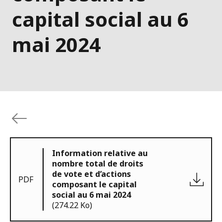
capital social au 6
mai 2024
Information relative au
nombre total de droits
de vote et d’actions
PDF
composant le capital
social au 6 mai 2024
(274.22 Ko)