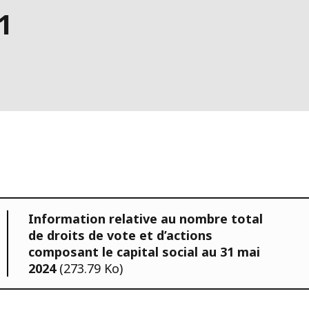
1
Information relative au nombre total
de droits de vote et d’actions
composant le capital social au 31 mai
2024
(273.79 Ko)