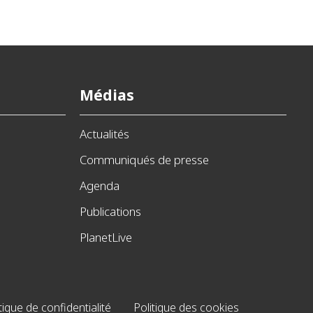
Médias
Actualités
Communiqués de presse
Agenda
Publications
PlanetLive
tique de confidentialité
Politique des cookies