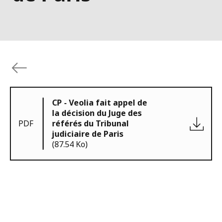
CP - Veolia fait appel de
la décision du Juge des
PDF
référés du Tribunal
judiciaire de Paris
(87.54 Ko)