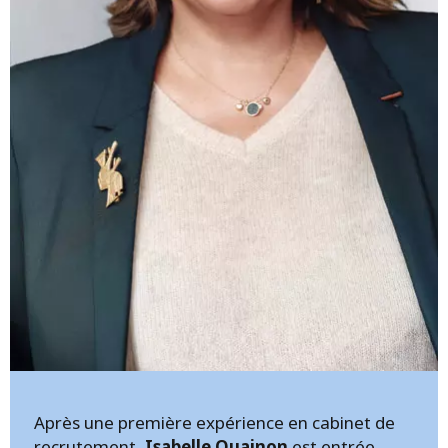
Après une première expérience en cabinet de
recrutement,
Isabelle Quainon
est entrée