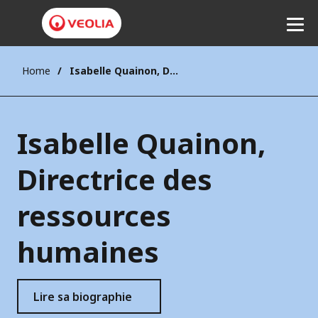
Home
Isabelle Quainon, Directrice des ressources humaines
Ecouter
Isabelle Quainon,
Directrice des
ressources
humaines
Lire sa biographie