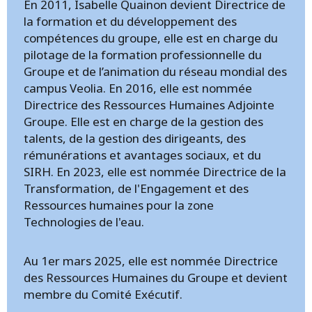
En 2011, Isabelle Quainon devient Directrice de
la formation et du développement des
compétences du groupe, elle est en charge du
pilotage de la formation professionnelle du
Groupe et de l’animation du réseau mondial des
campus Veolia. En 2016, elle est nommée
Directrice des Ressources Humaines Adjointe
Groupe. Elle est en charge de la gestion des
talents, de la gestion des dirigeants, des
rémunérations et avantages sociaux, et du
SIRH. En 2023, elle est nommée Directrice de la
Transformation, de l'Engagement et des
Ressources humaines pour la zone
Technologies de l'eau.
Au 1er mars 2025, elle est nommée Directrice
des Ressources Humaines du Groupe et devient
membre du Comité Exécutif.