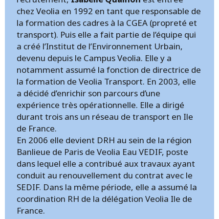
chez Veolia en 1992 en tant que responsable de
la formation des cadres à la CGEA (propreté et
transport). Puis elle a fait partie de l’équipe qui
a créé l’Institut de l’Environnement Urbain,
devenu depuis le Campus Veolia. Elle y a
notamment assumé la fonction de directrice de
la formation de Veolia Transport. En 2003, elle
a décidé d’enrichir son parcours d’une
expérience très opérationnelle. Elle a dirigé
durant trois ans un réseau de transport en Ile
de France.
En 2006 elle devient DRH au sein de la région
Banlieue de Paris de Veolia Eau VEDIF, poste
dans lequel elle a contribué aux travaux ayant
conduit au renouvellement du contrat avec le
SEDIF. Dans la même période, elle a assumé la
coordination RH de la délégation Veolia Ile de
France.