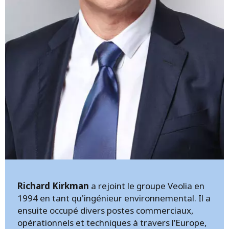
Richard Kirkman
a rejoint le groupe Veolia en
1994 en tant qu'ingénieur environnemental. Il a
ensuite occupé divers postes commerciaux,
opérationnels et techniques à travers l’Europe,