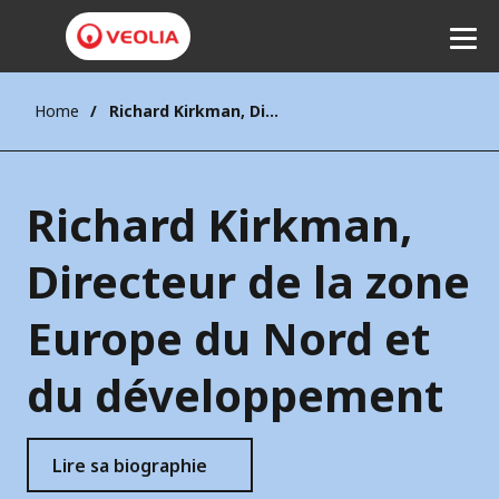
Home
Richard Kirkman, Directeur de la zone Europe du Nord et du développement
Ecouter
Richard Kirkman,
Directeur de la zone
Europe du Nord et
du développement
Lire sa biographie