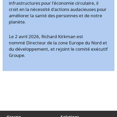
infrastructures pour l'économie circulaire, il
croit en la nécessité d'actions audacieuses pour
améliorer la santé des personnes et de notre
planète.
Le 2 avril 2026, Richard Kirkman est
nommé Directeur de la zone Europe du Nord et
du développement, et rejoint le comité exécutif
Groupe.
Groupe
Solutions