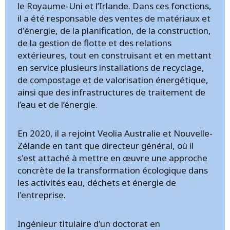
le Royaume-Uni et l’Irlande. Dans ces fonctions,
il a été responsable des ventes de matériaux et
d'énergie, de la planification, de la construction,
de la gestion de flotte et des relations
extérieures, tout en construisant et en mettant
en service plusieurs installations de recyclage,
de compostage et de valorisation énergétique,
ainsi que des infrastructures de traitement de
l’eau et de l’énergie.
En 2020, il a rejoint Veolia Australie et Nouvelle-
Zélande en tant que directeur général, où il
s'est attaché à mettre en œuvre une approche
concrète de la transformation écologique dans
les activités eau, déchets et énergie de
l'entreprise.
Ingénieur titulaire d'un doctorat en