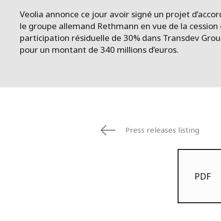
Veolia annonce ce jour avoir signé un projet d’accor
le groupe allemand Rethmann en vue de la cession 
participation résiduelle de 30% dans Transdev Grou
pour un montant de 340 millions d’euros.
Press releases listing
PDF