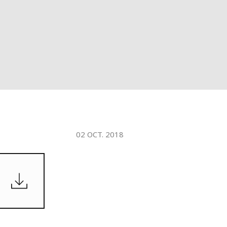
WATER TECHNOLOGIES
02 OCT. 2018