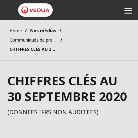
Home
Nos médias
Communiqués de presse
Ecouter
CHIFFRES CLÉS AU 30 SEPTEMBRE 2020
CHIFFRES CLÉS AU
30 SEPTEMBRE 2020
(DONNEES IFRS NON AUDITEES)