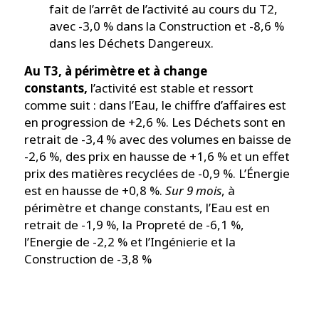
fait de l’arrêt de l’activité au cours du T2,
avec -3,0 % dans la Construction et -8,6 %
dans les Déchets Dangereux.
Au T3, à périmètre et à change
constants,
l’activité est stable et ressort
comme suit : dans l’Eau, le chiffre d’affaires est
en progression de +2,6 %. Les Déchets sont en
retrait de -3,4 % avec des volumes en baisse de
-2,6 %, des prix en hausse de +1,6 % et un effet
prix des matières recyclées de -0,9 %. L’Énergie
est en hausse de +0,8 %.
Sur 9 mois
, à
périmètre et change constants, l’Eau est en
retrait de -1,9 %, la Propreté de -6,1 %,
l’Energie de -2,2 % et l’Ingénierie et la
Construction de -3,8 %