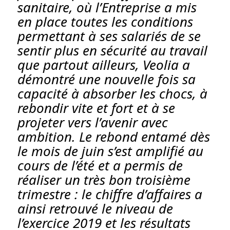
sanitaire, où l’Entreprise a mis
en place toutes les conditions
permettant à ses salariés de se
sentir plus en sécurité au travail
que partout ailleurs, Veolia a
démontré une nouvelle fois sa
capacité à absorber les chocs, à
rebondir vite et fort et à se
projeter vers l’avenir avec
ambition. Le rebond entamé dès
le mois de juin s’est amplifié au
cours de l’été et a permis de
réaliser un très bon troisième
trimestre : le chiffre d’affaires a
ainsi retrouvé le niveau de
l’exercice 2019 et les résultats