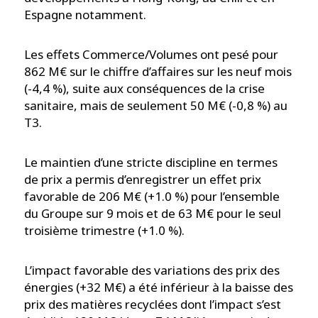
Espagne notamment.
Les effets Commerce/Volumes ont pesé pour
862 M€ sur le chiffre d’affaires sur les neuf mois
(-4,4 %), suite aux conséquences de la crise
sanitaire, mais de seulement 50 M€ (-0,8 %) au
T3.
Le maintien d’une stricte discipline en termes
de prix a permis d’enregistrer un effet prix
favorable de 206 M€ (+1.0 %) pour l’ensemble
du Groupe sur 9 mois et de 63 M€ pour le seul
troisième trimestre (+1.0 %).
L’impact favorable des variations des prix des
énergies (+32 M€) a été inférieur à la baisse des
prix des matières recyclées dont l’impact s’est