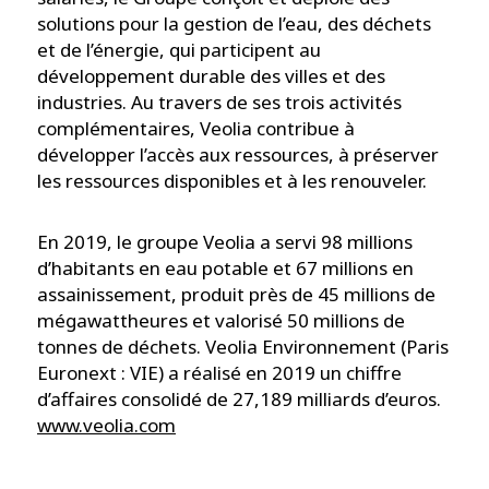
solutions pour la gestion de l’eau, des déchets
et de l’énergie, qui participent au
développement durable des villes et des
industries. Au travers de ses trois activités
complémentaires, Veolia contribue à
développer l’accès aux ressources, à préserver
les ressources disponibles et à les renouveler.
En 2019, le groupe Veolia a servi 98 millions
d’habitants en eau potable et 67 millions en
assainissement, produit près de 45 millions de
mégawattheures et valorisé 50 millions de
tonnes de déchets. Veolia Environnement (Paris
Euronext : VIE) a réalisé en 2019 un chiffre
d’affaires consolidé de 27,189 milliards d’euros.
www.veolia.com