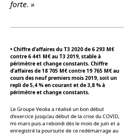
forte. »
• Chiffre d’affaires du T3 2020 de 6 293 M€
contre 6 441 M€ au T3 2019, stable à
périmètre et change constants. Chiffre
d’affaires de 18 705 M€ contre 19 765 M€ au
cours des neuf premiers mois 2019, soit un
repli de 5,4 % en courant et de 3,8 % à
périmètre et change constants.
Le Groupe Veolia a réalisé un bon début
d’exercice jusqu’au début de la crise du COVID,
mi-mars puis a rebondi dès le mois de juin et a
enregistré la poursuite de ce redémarrage au