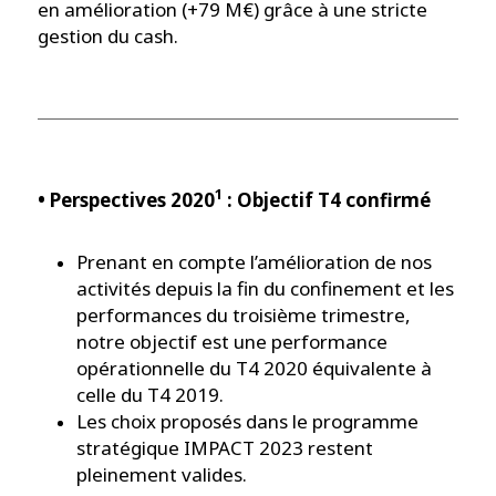
en amélioration (+79 M€) grâce à une stricte
gestion du cash.
1
• Perspectives 2020
: Objectif T4 confirmé
Prenant en compte l’amélioration de nos
activités depuis la fin du confinement et les
performances du troisième trimestre,
notre objectif est une performance
opérationnelle du T4 2020 équivalente à
celle du T4 2019.
Les choix proposés dans le programme
stratégique IMPACT 2023 restent
pleinement valides.