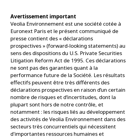
Avertissement important
Veolia Environnement est une société cotée à
Euronext Paris et le présent communiqué de
presse contient des « déclarations
prospectives » (forward-looking statements) au
sens des dispositions du U.S. Private Securities
Litigation Reform Act de 1995. Ces déclarations
ne sont pas des garanties quant à la
performance future de la Société. Les résultats
effectifs peuvent être très différents des
déclarations prospectives en raison d’un certain
nombre de risques et d’incertitudes, dont la
plupart sont hors de notre contrôle, et
notamment : les risques liés au développement
des activités de Veolia Environnement dans des
secteurs très concurrentiels qui nécessitent
d'importantes ressources humaines et