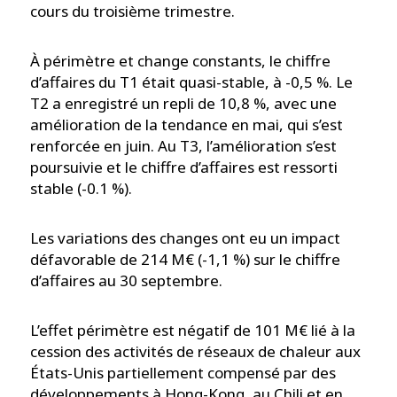
cours du troisième trimestre.
À périmètre et change constants, le chiffre
d’affaires du T1 était quasi-stable, à -0,5 %. Le
T2 a enregistré un repli de 10,8 %, avec une
amélioration de la tendance en mai, qui s’est
renforcée en juin. Au T3, l’amélioration s’est
poursuivie et le chiffre d’affaires est ressorti
stable (-0.1 %).
Les variations des changes ont eu un impact
défavorable de 214 M€ (-1,1 %) sur le chiffre
d’affaires au 30 septembre.
L’effet périmètre est négatif de 101 M€ lié à la
cession des activités de réseaux de chaleur aux
États-Unis partiellement compensé par des
développements à Hong-Kong, au Chili et en