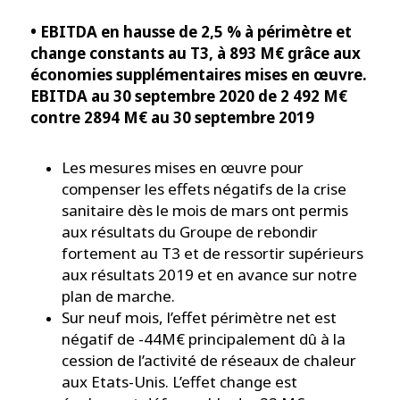
• EBITDA en hausse de 2,5 % à périmètre et
change constants au T3, à 893 M€ grâce aux
économies supplémentaires mises en œuvre.
EBITDA au 30 septembre 2020 de 2 492 M€
contre 2894 M€ au 30 septembre 2019
Les mesures mises en œuvre pour
compenser les effets négatifs de la crise
sanitaire dès le mois de mars ont permis
aux résultats du Groupe de rebondir
fortement au T3 et de ressortir supérieurs
aux résultats 2019 et en avance sur notre
plan de marche.
Sur neuf mois, l’effet périmètre net est
négatif de -44M€ principalement dû à la
cession de l’activité de réseaux de chaleur
aux Etats-Unis. L’effet change est