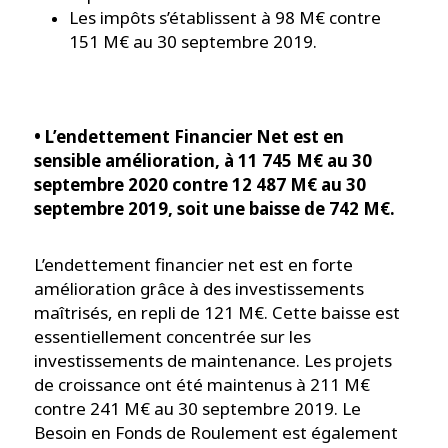
Les impôts s’établissent à 98 M€ contre
151 M€ au 30 septembre 2019.
• L’endettement Financier Net est en
sensible amélioration, à 11 745 M€ au 30
septembre 2020 contre 12 487 M€ au 30
septembre 2019, soit une baisse de 742 M€.
L’endettement financier net est en forte
amélioration grâce à des investissements
maîtrisés, en repli de 121 M€. Cette baisse est
essentiellement concentrée sur les
investissements de maintenance. Les projets
de croissance ont été maintenus à 211 M€
contre 241 M€ au 30 septembre 2019. Le
Besoin en Fonds de Roulement est également