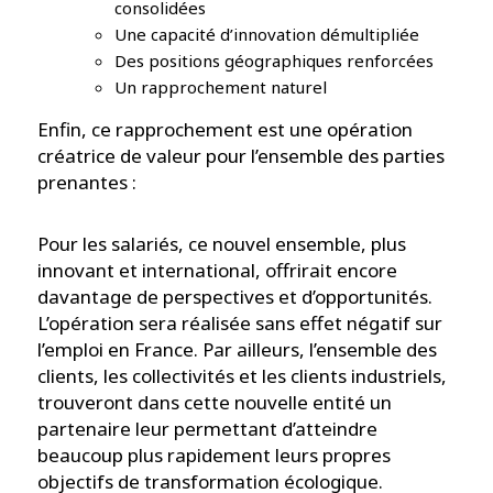
consolidées
Une capacité d’innovation démultipliée
Des positions géographiques renforcées
Un rapprochement naturel
Enfin, ce rapprochement est une opération
créatrice de valeur pour l’ensemble des parties
prenantes :
Pour les salariés, ce nouvel ensemble, plus
innovant et international, offrirait encore
davantage de perspectives et d’opportunités.
L’opération sera réalisée sans effet négatif sur
l’emploi en France. Par ailleurs, l’ensemble des
clients, les collectivités et les clients industriels,
trouveront dans cette nouvelle entité un
partenaire leur permettant d’atteindre
beaucoup plus rapidement leurs propres
objectifs de transformation écologique.