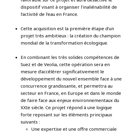
dispositif visant à organiser l'inaliénabilité de
l’activité de l’eau en France.
Cette acquisition est la première étape d’un
projet très ambitieux : la création du champion
mondial de la transformation écologique.
En combinant les très solides compétences de
Suez et de Veolia, cette opération sera en
mesure d’accélérer significativement le
développement du nouvel ensemble face à une
concurrence grandissante, et permettra au
secteur en France, en Europe et dans le monde
de faire face aux enjeux environnementaux du
XXIe siècle. Ce projet répond à une logique
forte reposant sur les éléments principaux
suivants :
Une expertise et une offre commerciale