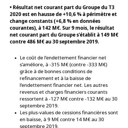
• Résultat net courant part du Groupe du T3
2020 est en hausse de +10,6 % à périmètre et
change constants (+6,8 % en données
courantes), à 142 M€. Sur 9 mois, le résultat
net courant part du Groupe s’établit à 149 M€
contre 486 M€ au 30 septembre 2019.
Le coût de l’endettement financier net
s’améliore, à -315 M€ (contre -333 M€)
grâce à de bonnes conditions de
refinancement et à la baisse de
l’endettement financier net. Les autres
revenus et charges financiers courants
ressortent à -127 M€ contre -132 M€ au 30
septembre 2019.
Les plus-values de cessions financières sont
en baisse, à 9 M€ contre 14 M€ au 30
septembre 2019.