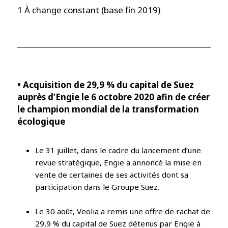
1 À change constant (base fin 2019)
• Acquisition de 29,9 % du capital de Suez
auprès d’Engie le 6 octobre 2020 afin de créer
le champion mondial de la transformation
écologique
Le 31 juillet, dans le cadre du lancement d’une
revue stratégique, Engie a annoncé la mise en
vente de certaines de ses activités dont sa
participation dans le Groupe Suez.
Le 30 août, Veolia a remis une offre de rachat de
29,9 % du capital de Suez détenus par Engie à