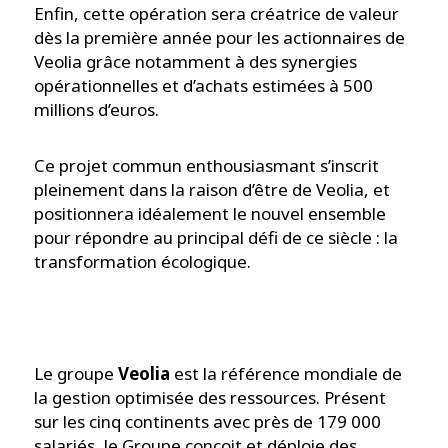
Enfin, cette opération sera créatrice de valeur
dès la première année pour les actionnaires de
Veolia grâce notamment à des synergies
opérationnelles et d’achats estimées à 500
millions d’euros.
Ce projet commun enthousiasmant s’inscrit
pleinement dans la raison d’être de Veolia, et
positionnera idéalement le nouvel ensemble
pour répondre au principal défi de ce siècle : la
transformation écologique.
Le groupe
Veolia
est la référence mondiale de
la gestion optimisée des ressources. Présent
sur les cinq continents avec près de 179 000
salariés, le Groupe conçoit et déploie des