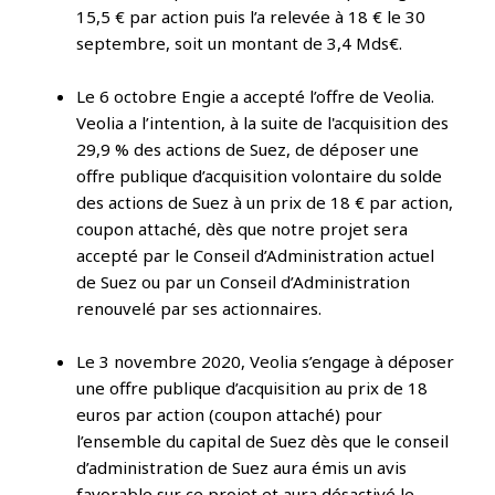
15,5 € par action puis l’a relevée à 18 € le 30
septembre, soit un montant de 3,4 Mds€.
Le 6 octobre Engie a accepté l’offre de Veolia.
Veolia a l’intention, à la suite de l'acquisition des
29,9 % des actions de Suez, de déposer une
offre publique d’acquisition volontaire du solde
des actions de Suez à un prix de 18 € par action,
coupon attaché, dès que notre projet sera
accepté par le Conseil d’Administration actuel
de Suez ou par un Conseil d’Administration
renouvelé par ses actionnaires.
Le 3 novembre 2020, Veolia s’engage à déposer
une offre publique d’acquisition au prix de 18
euros par action (coupon attaché) pour
l’ensemble du capital de Suez dès que le conseil
d’administration de Suez aura émis un avis
favorable sur ce projet et aura désactivé le