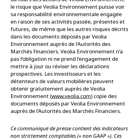
le risque que Veolia Environnement puisse voir
sa responsabilité environnementale engagée
en raison de ses activités passée, présentes et
futures, de même que les autres risques décrits
dans les documents déposés par Veolia
Environnement auprès de l’Autorités des
Marchés Financiers. Veolia Environnement n’a
pas l’obligation ni ne prend l’engagement de
mettre à jour ou réviser les déclarations
prospectives. Les investisseurs et les
détenteurs de valeurs mobilières peuvent
obtenir gratuitement auprès de Veolia
Environnement (
www.veolia.com
) copie des
documents déposés par Veolia Environnement
auprès de l’Autorités des Marchés Financiers.
Ce communiqué de presse contient des indicateurs
non strictement comptables (« non GAAP »). Ces