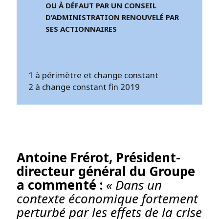
OU À DÉFAUT PAR UN CONSEIL
D’ADMINISTRATION RENOUVELÉ PAR
SES ACTIONNAIRES
1 à périmètre et change constant
2 à change constant fin 2019
Antoine Frérot, Président-
directeur général du Groupe
a commenté :
« Dans un
contexte économique fortement
perturbé par les effets de la crise