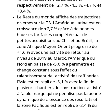
respectivement de +2,7 %, -4,3 %, -4,7 % et
+0,4 %.
Le Reste du monde affiche des trajectoires
diverses sur le T3. L’Amérique Latine est en
croissance de +7,7 % grâce à de bonnes
hausses tarifaires complétée par de
petites acquisitions au Chili et au Brésil, la
zone Afrique Moyen-Orient progresse de
+1,6 % avec une activité de retour au
niveau de 2019 au Maroc, l’Amérique du
Nord en baisse de -5,6 % à périmètre et
change constant sous l’effet du
ralentissement de l’activité des raffineries,
l’Asie est en repli de -5,1 % avec la fin de
plusieurs chantiers de construction, activité
à faible marge qui ne pénalise pas la bonne
dynamique de croissance des résultats et
la zone Pacifique est en repli de -2,4 % du