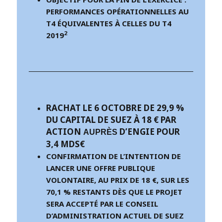
PERFORMANCES OPÉRATIONNELLES AU
T4 ÉQUIVALENTES À CELLES DU T4
2
2019
RACHAT LE 6 OCTOBRE DE 29,9 %
DU CAPITAL DE SUEZ À 18 € PAR
ACTION
D’ENGIE POUR
AUPRÈS
3,4 MDS€
CONFIRMATION DE L’INTENTION DE
LANCER UNE OFFRE PUBLIQUE
VOLONTAIRE, AU PRIX DE 18 €, SUR LES
70,1 % RESTANTS DÈS QUE LE PROJET
SERA ACCEPTÉ PAR LE CONSEIL
D’ADMINISTRATION ACTUEL DE SUEZ