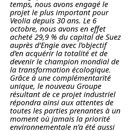
temps, nous avons engagé le
projet le plus important pour
Veolia depuis 30 ans. Le 6
octobre, nous avons en effet
acheté 29,9 % du capital de Suez
auprès d’Engie avec l’objectif
d’en acquérir la totalité et de
devenir le champion mondial de
la transformation écologique.
Grâce à une complémentarité
unique, le nouveau Groupe
résultant de ce projet industriel
répondra ainsi aux attentes de
toutes les parties prenantes à un
moment où jamais la priorité
environnementale n’a été aussi