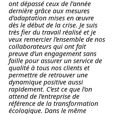
ont dépassé ceux de l’année
dernière grâce aux mesures
d’adaptation mises en œuvre
dès le début de la crise. Je suis
très fier du travail réalisé et je
veux remercier l’ensemble de nos
collaborateurs qui ont fait
preuve d’un engagement sans
faille pour assurer un service de
qualité à tous nos clients et
permettre de retrouver une
dynamique positive aussi
rapidement. C’est ce que l’on
attend de l’entreprise de
référence de la transformation
écologique. Dans le même