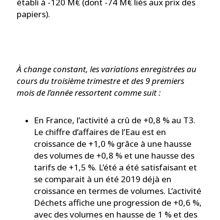
établi à -120 M€ (dont -74 M€ liés aux prix des
papiers).
À change constant, les variations enregistrées au
cours du troisième trimestre et des 9 premiers
mois de l’année ressortent comme suit :
En France, l’activité a crû de +0,8 % au T3.
Le chiffre d’affaires de l’Eau est en
croissance de +1,0 % grâce à une hausse
des volumes de +0,8 % et une hausse des
tarifs de +1,5 %. L’été a été satisfaisant et
se comparait à un été 2019 déjà en
croissance en termes de volumes. L’activité
Déchets affiche une progression de +0,6 %,
avec des volumes en hausse de 1 % et des