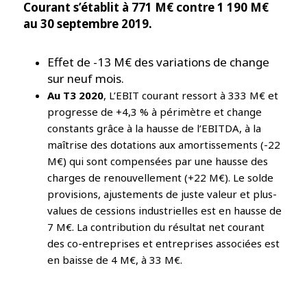
Courant s’établit à 771 M€ contre 1 190 M€
au 30 septembre 2019.
Effet de -13 M€ des variations de change
sur neuf mois.
Au T3 2020
, L’EBIT courant ressort à 333 M€ et
progresse de +4,3 % à périmètre et change
constants grâce à la hausse de l’EBITDA, à la
maîtrise des dotations aux amortissements (-22
M€) qui sont compensées par une hausse des
charges de renouvellement (+22 M€). Le solde
provisions, ajustements de juste valeur et plus-
values de cessions industrielles est en hausse de
7 M€. La contribution du résultat net courant
des co-entreprises et entreprises associées est
en baisse de 4 M€, à 33 M€.