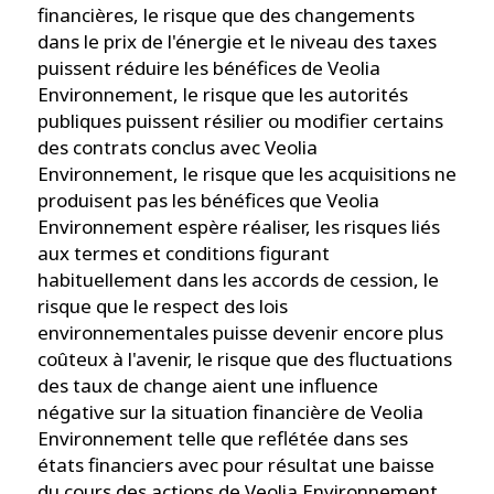
financières, le risque que des changements
dans le prix de l'énergie et le niveau des taxes
puissent réduire les bénéfices de Veolia
Environnement, le risque que les autorités
publiques puissent résilier ou modifier certains
des contrats conclus avec Veolia
Environnement, le risque que les acquisitions ne
produisent pas les bénéfices que Veolia
Environnement espère réaliser, les risques liés
aux termes et conditions figurant
habituellement dans les accords de cession, le
risque que le respect des lois
environnementales puisse devenir encore plus
coûteux à l'avenir, le risque que des fluctuations
des taux de change aient une influence
négative sur la situation financière de Veolia
Environnement telle que reflétée dans ses
états financiers avec pour résultat une baisse
du cours des actions de Veolia Environnement,