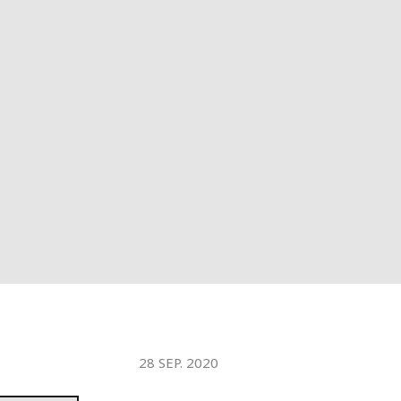
WATER TECHNOLOGIES
28 SEP. 2020