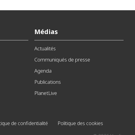
Médias
Actualités
Communiqués de presse
Agenda
Publications
PlanetLive
tique de confidentialité
Politique des cookies