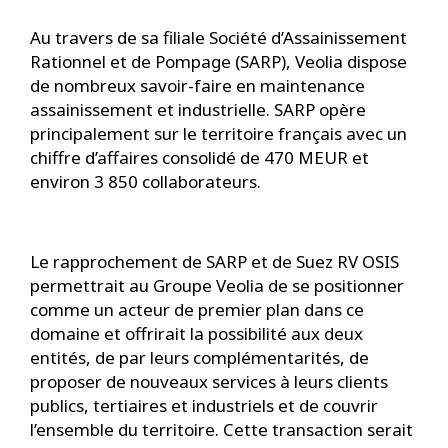
Au travers de sa filiale Société d’Assainissement
Rationnel et de Pompage (SARP), Veolia dispose
de nombreux savoir-faire en maintenance
assainissement et industrielle. SARP opère
principalement sur le territoire français avec un
chiffre d’affaires consolidé de 470 MEUR et
environ 3 850 collaborateurs.
Le rapprochement de SARP et de Suez RV OSIS
permettrait au Groupe Veolia de se positionner
comme un acteur de premier plan dans ce
domaine et offrirait la possibilité aux deux
entités, de par leurs complémentarités, de
proposer de nouveaux services à leurs clients
publics, tertiaires et industriels et de couvrir
l’ensemble du territoire. Cette transaction serait