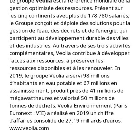
Le groupe
Veolia
est la référence mondiale de la
gestion optimisée des ressources. Présent sur
les cinq continents avec plus de 178 780 salariés,
le Groupe conçoit et déploie des solutions pour la
gestion de l’eau, des déchets et de l’énergie, qui
participent au développement durable des villes
et des industries. Au travers de ses trois activités
complémentaires, Veolia contribue à développer
l’accès aux ressources, à préserver les
ressources disponibles et à les renouveler. En
2019, le groupe Veolia a servi 98 millions
d’habitants en eau potable et 67 millions en
assainissement, produit près de 41 millions de
mégawattheures et valorisé 50 millions de
tonnes de déchets. Veolia Environnement (Paris
Euronext : VIE) a réalisé en 2019 un chiffre
d’affaires consolidé de 27,19 milliards d’euros.
www.veolia.com