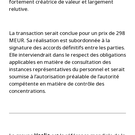
fortement créatrice de valeur et largement
relutive.
La transaction serait conclue pour un prix de 298
MEUR. Sa réalisation est subordonnée à la
signature des accords définitifs entre les parties.
Elle interviendrait dans le respect des obligations
applicables en matière de consultation des
instances représentatives du personnel et serait
soumise à l’autorisation préalable de l’autorité
compétente en matière de contrôle des
concentrations.