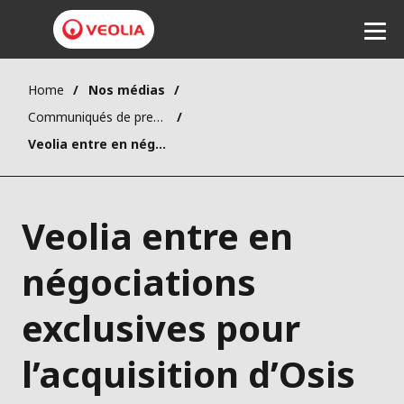
Home
Nos médias
Communiqués de presse
Ecouter
Veolia entre en négociations exclusives pour l’acquisition d’Osis
Veolia entre en
négociations
exclusives pour
l’acquisition d’Osis