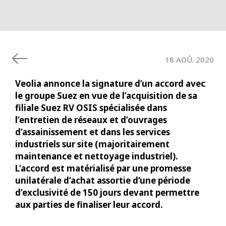
18 AOÛ. 2020
Veolia annonce la signature d’un accord avec
le groupe Suez en vue de l’acquisition de sa
filiale Suez RV OSIS spécialisée dans
l’entretien de réseaux et d’ouvrages
d’assainissement et dans les services
industriels sur site (majoritairement
maintenance et nettoyage industriel).
L’accord est matérialisé par une promesse
unilatérale d’achat assortie d’une période
d’exclusivité de 150 jours devant permettre
aux parties de finaliser leur accord.