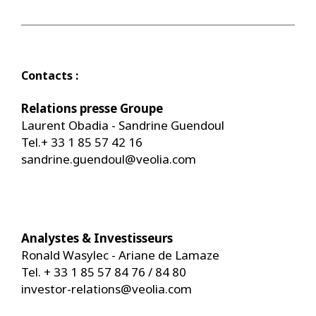
Contacts :
Relations presse Groupe
Laurent Obadia - Sandrine Guendoul
Tel.+ 33 1 85 57 42 16
sandrine.guendoul@veolia.com
Analystes & Investisseurs
Ronald Wasylec - Ariane de Lamaze
Tel. + 33 1 85 57 84 76 / 84 80
investor-relations@veolia.com