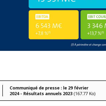
Communiqué de presse : le 29 février
2024 - Résultats annuels 2023
(167.77 Ko)