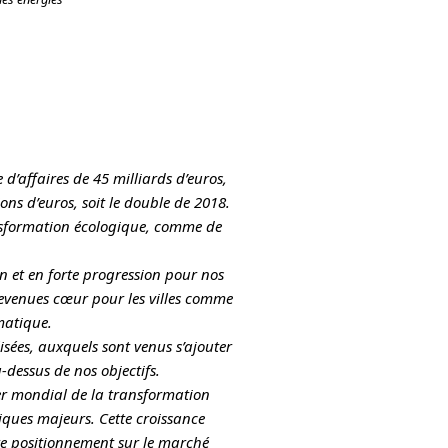
d’affaires de 45 milliards d’euros,
ns d’euros, soit le double de 2018.
ransformation écologique, comme de
n et en forte progression pour nos
 devenues cœur pour les villes comme
matique.
isées, auxquels sont venus s’ajouter
-dessus de nos objectifs.
der mondial de la transformation
iques majeurs. Cette croissance
re positionnement sur le marché