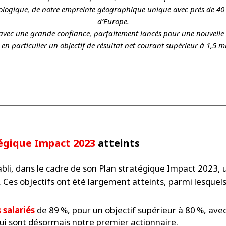
ologique, de notre empreinte géographique unique avec près de 40 %
d’Europe.
avec une grande confiance, parfaitement lancés pour une nouvelle 
 en particulier un objectif de résultat net courant supérieur à 1,5 mi
égique Impact 2023
atteints
bli, dans le cadre de son Plan stratégique Impact 2023, un
 Ces objectifs ont été largement atteints, parmi lesquels
salariés
de 89 %, pour un objectif supérieur à 80 %, ave
qui sont désormais notre premier actionnaire.