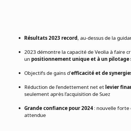
Résultats 2023 record
, au-dessus de la guid
2023 démontre la capacité de Veolia à faire cr
un
positionnement unique et à un pilotage 
Objectifs de gains d'
efficacité et de synergie
Réduction de l’endettement net et
levier fina
seulement après l’acquisition de Suez
Grande confiance pour 2024
: nouvelle forte
attendue