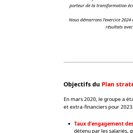
porteur de la transformation éc
Nous démarrons l’exercice 2024 
résultats avec
Objectifs du
Plan strat
En mars 2020, le groupe a éta
et extra-financiers pour 2023.
Taux d’engagement des 
détenu par les salariés, 