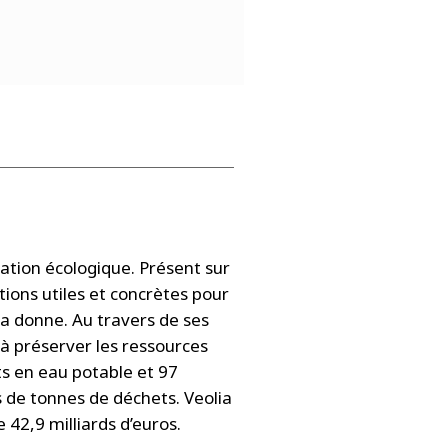
ation écologique. Présent sur
tions utiles et concrètes pour
la donne. Au travers de ses
à préserver les ressources
nts en eau potable et 97
s de tonnes de déchets. Veolia
 42,9 milliards d’euros.