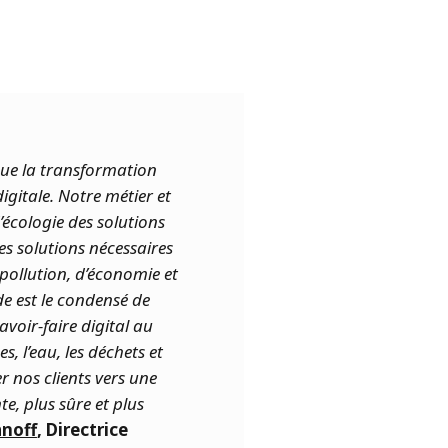
ue la transformation
igitale. Notre métier et
’écologie des solutions
es solutions nécessaires
pollution, d’économie et
e est le condensé de
avoir-faire digital au
, l’eau, les déchets et
 nos clients vers une
te, plus sûre et plus
anoff
, Directrice