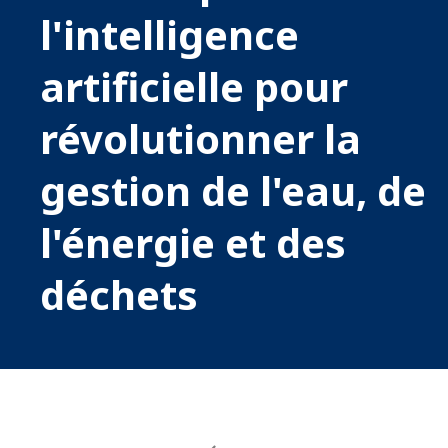
l'intelligence
artificielle pour
révolutionner la
gestion de l'eau, de
l'énergie et des
déchets