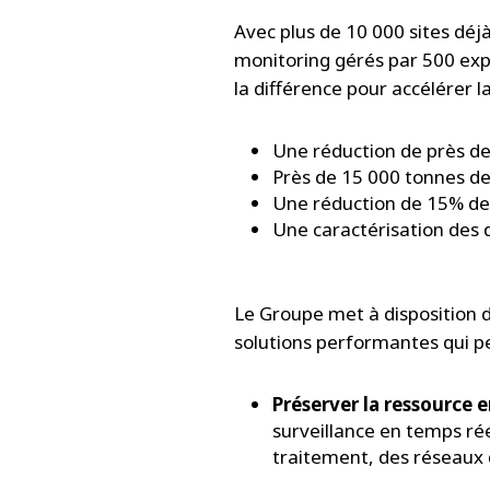
Avec plus de 10 000 sites déj
monitoring gérés par 500 expe
la différence pour accélérer l
Une réduction de près d
Près de 15 000 tonnes de
Une réduction de 15% d
Une caractérisation des 
Le Groupe met à disposition d
solutions performantes qui p
Préserver la ressource 
surveillance en temps rée
traitement, des réseaux 