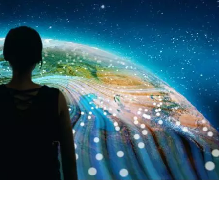
WATER TECHNOLOGIES