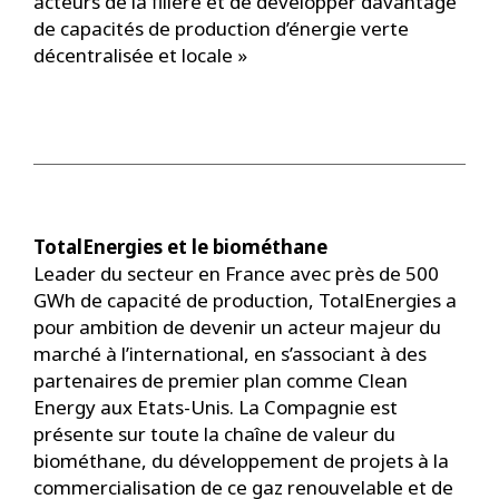
acteurs de la filière et de développer davantage
de capacités de production d’énergie verte
décentralisée et locale »
TotalEnergies et le biométhane
Leader du secteur en France avec près de 500
GWh de capacité de production, TotalEnergies a
pour ambition de devenir un acteur majeur du
marché à l’international, en s’associant à des
partenaires de premier plan comme Clean
Energy aux Etats-Unis. La Compagnie est
présente sur toute la chaîne de valeur du
biométhane, du développement de projets à la
commercialisation de ce gaz renouvelable et de