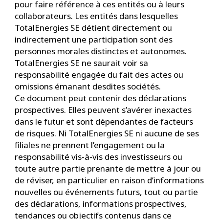
pour faire référence à ces entités ou à leurs
collaborateurs. Les entités dans lesquelles
TotalEnergies SE détient directement ou
indirectement une participation sont des
personnes morales distinctes et autonomes.
TotalEnergies SE ne saurait voir sa
responsabilité engagée du fait des actes ou
omissions émanant desdites sociétés.
Ce document peut contenir des déclarations
prospectives. Elles peuvent s’avérer inexactes
dans le futur et sont dépendantes de facteurs
de risques. Ni TotalEnergies SE ni aucune de ses
filiales ne prennent l’engagement ou la
responsabilité vis-à-vis des investisseurs ou
toute autre partie prenante de mettre à jour ou
de réviser, en particulier en raison d’informations
nouvelles ou événements futurs, tout ou partie
des déclarations, informations prospectives,
tendances ou objectifs contenus dans ce