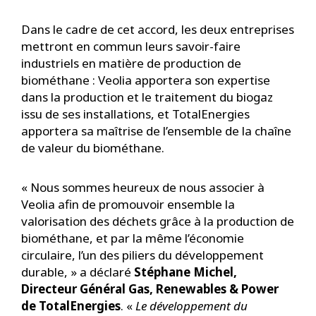
Dans le cadre de cet accord, les deux entreprises
mettront en commun leurs savoir-faire
industriels en matière de production de
biométhane : Veolia apportera son expertise
dans la production et le traitement du biogaz
issu de ses installations, et TotalEnergies
apportera sa maîtrise de l’ensemble de la chaîne
de valeur du biométhane.
« Nous sommes heureux de nous associer à
Veolia afin de promouvoir ensemble la
valorisation des déchets grâce à la production de
biométhane, et par la même l’économie
circulaire, l’un des piliers du développement
durable, » a déclaré
Stéphane Michel,
Directeur Général Gas, Renewables & Power
de TotalEnergies
. «
Le développement du