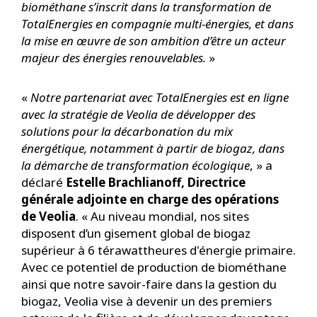
biométhane s’inscrit dans la transformation de
TotalEnergies en compagnie multi-énergies, et dans
la mise en œuvre de son ambition d’être un acteur
majeur des énergies renouvelables.
»
«
Notre partenariat avec TotalEnergies est en ligne
avec la stratégie de Veolia de développer des
solutions pour la décarbonation du mix
énergétique, notamment à partir de biogaz, dans
la démarche de transformation écologique
, » a
déclaré
Estelle Brachlianoff, Directrice
générale adjointe en charge des opérations
de Veolia
. « Au niveau mondial, nos sites
disposent d’un gisement global de biogaz
supérieur à 6 térawattheures d'énergie primaire.
Avec ce potentiel de production de biométhane
ainsi que notre savoir-faire dans la gestion du
biogaz, Veolia vise à devenir un des premiers