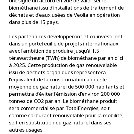
ont signé un accord en vue de valoriser le
biométhane issu d‘installations de traitement de
déchets et d’eaux usées de Veolia en opération
dans plus de 15 pays.
Les partenaires développeront et co-investiront
dans un portefeuille de projets internationaux
avec l’ambition de produire jusqu’à 1,5
térawattheure (TWh) de biométhane par an d’ici
à 2025. Cette production de gaz renouvelable
issu de déchets organiques représentera
l’équivalent de la consommation annuelle
moyenne de gaz naturel de 500 000 habitants et
permettra d’éviter l’émission d’environ 200 000
tonnes de CO2 par an. Le biométhane produit
sera commercialisé par TotalEnergies, soit
comme carburant renouvelable pour la mobilité,
soit en substitution du gaz naturel dans ses
autres usages.