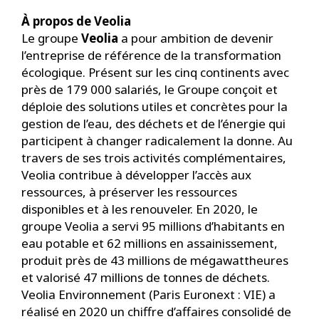
À propos de Veolia
Le groupe
Veolia
a pour ambition de devenir
l’entreprise de référence de la transformation
écologique. Présent sur les cinq continents avec
près de 179 000 salariés, le Groupe conçoit et
déploie des solutions utiles et concrètes pour la
gestion de l’eau, des déchets et de l’énergie qui
participent à changer radicalement la donne. Au
travers de ses trois activités complémentaires,
Veolia contribue à développer l’accès aux
ressources, à préserver les ressources
disponibles et à les renouveler. En 2020, le
groupe Veolia a servi 95 millions d’habitants en
eau potable et 62 millions en assainissement,
produit près de 43 millions de mégawattheures
et valorisé 47 millions de tonnes de déchets.
Veolia Environnement (Paris Euronext : VIE) a
réalisé en 2020 un chiffre d’affaires consolidé de