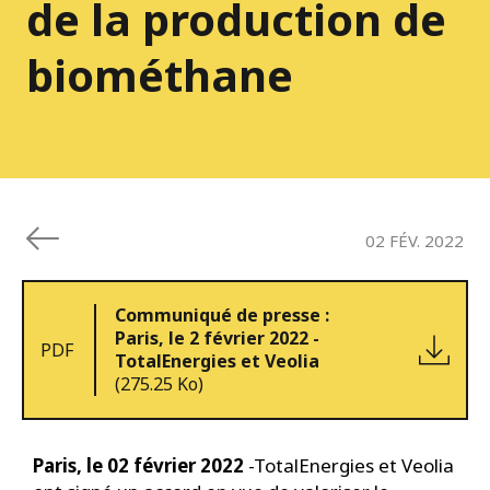
de la production de
biométhane
02 FÉV. 2022
Communiqué de presse :
Paris, le 2 février 2022 -
PDF
TotalEnergies et Veolia
(275.25 Ko)
Paris, le 02 février 2022
-TotalEnergies et Veolia