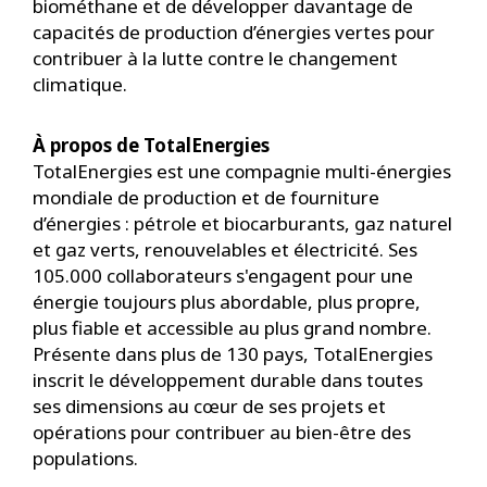
biométhane et de développer davantage de
capacités de production d’énergies vertes pour
contribuer à la lutte contre le changement
climatique.
À propos de TotalEnergies
TotalEnergies est une compagnie multi-énergies
mondiale de production et de fourniture
d’énergies : pétrole et biocarburants, gaz naturel
et gaz verts, renouvelables et électricité. Ses
105.000 collaborateurs s'engagent pour une
énergie toujours plus abordable, plus propre,
plus fiable et accessible au plus grand nombre.
Présente dans plus de 130 pays, TotalEnergies
inscrit le développement durable dans toutes
ses dimensions au cœur de ses projets et
opérations pour contribuer au bien-être des
populations.