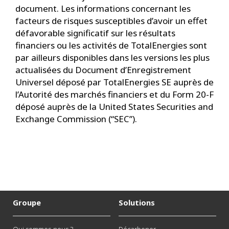
document. Les informations concernant les
facteurs de risques susceptibles d’avoir un effet
défavorable significatif sur les résultats
financiers ou les activités de TotalEnergies sont
par ailleurs disponibles dans les versions les plus
actualisées du Document d’Enregistrement
Universel déposé par TotalEnergies SE auprès de
l’Autorité des marchés financiers et du Form 20-F
déposé auprès de la United States Securities and
Exchange Commission (“SEC”).
Groupe
Solutions