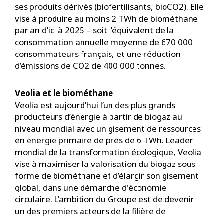
ses produits dérivés (biofertilisants, bioCO2). Elle
vise à produire au moins 2 TWh de biométhane
par an d’ici à 2025 – soit l’équivalent de la
consommation annuelle moyenne de 670 000
consommateurs français, et une réduction
d’émissions de CO2 de 400 000 tonnes.
Veolia et le biométhane
Veolia est aujourd’hui l’un des plus grands
producteurs d’énergie à partir de biogaz au
niveau mondial avec un gisement de ressources
en énergie primaire de près de 6 TWh. Leader
mondial de la transformation écologique, Veolia
vise à maximiser la valorisation du biogaz sous
forme de biométhane et d’élargir son gisement
global, dans une démarche d'économie
circulaire. L’ambition du Groupe est de devenir
un des premiers acteurs de la filière de