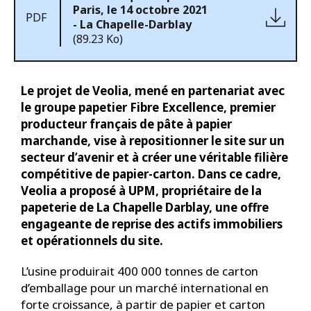
Paris, le 14 octobre 2021
PDF
- La Chapelle-Darblay
(89.23 Ko)
Le projet de Veolia, mené en partenariat avec
le groupe papetier Fibre Excellence, premier
producteur français de pâte à papier
marchande, vise à repositionner le site sur un
secteur d’avenir et à créer une véritable filière
compétitive de papier-carton. Dans ce cadre,
Veolia a proposé à UPM, propriétaire de la
papeterie de La Chapelle Darblay, une offre
engageante de reprise des actifs immobiliers
et opérationnels du site.
L’usine produirait 400 000 tonnes de carton
d’emballage pour un marché international en
forte croissance, à partir de papier et carton