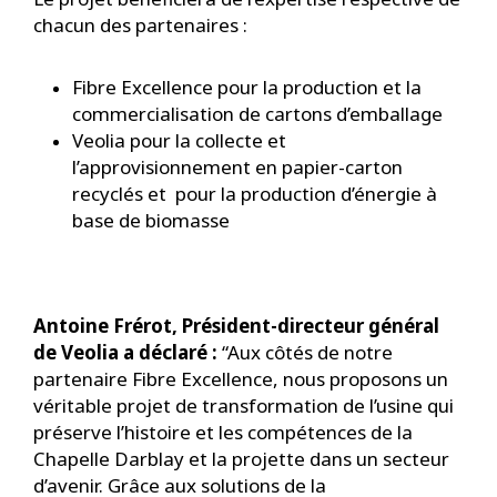
chacun des partenaires :
Fibre Excellence pour la production et la
commercialisation de cartons d’emballage
Veolia pour la collecte et
l’approvisionnement en papier-carton
recyclés et pour la production d’énergie à
base de biomasse
Antoine Frérot, Président-directeur général
de Veolia a déclaré :
“Aux côtés de notre
partenaire Fibre Excellence, nous proposons un
véritable projet de transformation de l’usine qui
préserve l’histoire et les compétences de la
Chapelle Darblay et la projette dans un secteur
d’avenir. Grâce aux solutions de la