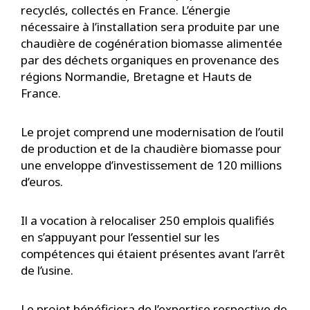
recyclés, collectés en France. L’énergie
nécessaire à l’installation sera produite par une
chaudière de cogénération biomasse alimentée
par des déchets organiques en provenance des
régions Normandie, Bretagne et Hauts de
France.
Le projet comprend une modernisation de l’outil
de production et de la chaudière biomasse pour
une enveloppe d’investissement de 120 millions
d’euros.
Il a vocation à relocaliser 250 emplois qualifiés
en s’appuyant pour l’essentiel sur les
compétences qui étaient présentes avant l’arrêt
de l’usine.
Le projet bénéficiera de l’expertise respective de