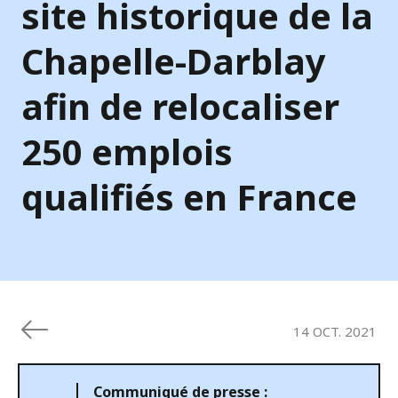
site historique de la
Chapelle-Darblay
afin de relocaliser
250 emplois
qualifiés en France
14 OCT. 2021
Communiqué de presse :