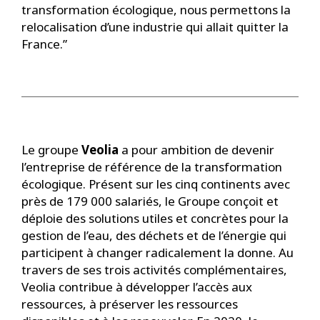
transformation écologique, nous permettons la
relocalisation d’une industrie qui allait quitter la
France.”
Le groupe
Veolia
a pour ambition de devenir
l’entreprise de référence de la transformation
écologique. Présent sur les cinq continents avec
près de 179 000 salariés, le Groupe conçoit et
déploie des solutions utiles et concrètes pour la
gestion de l’eau, des déchets et de l’énergie qui
participent à changer radicalement la donne. Au
travers de ses trois activités complémentaires,
Veolia contribue à développer l’accès aux
ressources, à préserver les ressources