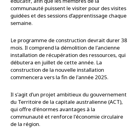
éducatif, afin que les membres de la
communauté puissent le visiter pour des visites
guidées et des sessions d’apprentissage chaque
semaine.
Le programme de construction devrait durer 38
mois. Il comprend la démolition de l'ancienne
installation de récupération des ressources, qui
débutera en juillet de cette année. La
construction de la nouvelle installation
commencera vers la fin de l'année 2025.
Il s'agit d'un projet ambitieux du gouvernement
du Territoire de la capitale australienne (ACT),
qui offre d'énormes avantages à la
communauté et renforce l'économie circulaire
de la région.