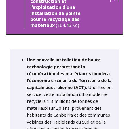
construction et
l'exploitation d'une
installation de pointe
pour le recyclage des
matériaux
(164.46 Ko)
Une nouvelle installation de haute
technologie permettant la
récupération des matériaux stimulera
l'économie circulaire du Territoire de la
capitale australienne (ACT).
Une fois en
service, cette installation ultramoderne
recyclera 1,3 millions de tonnes de
matériaux sur 20 ans, provenant des
habitants de Canberra et des communes
voisines des Tablelands du Sud et de la
Côte Sud. Associée à un système de