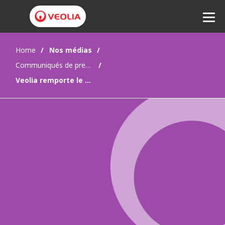
Home
Nos médias
Communiqués de presse
Ecouter
Veolia remporte le contrat du Territoire de la capitale australienne pour la construction et l'exploitation d'une installation de pointe pour le recyclage des matériaux