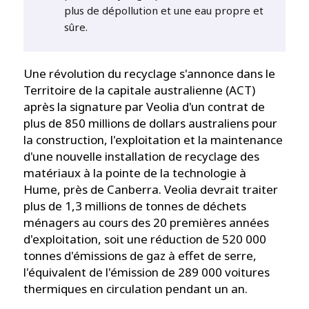
plus de dépollution et une eau propre et
sûre.
Une révolution du recyclage s'annonce dans le
Territoire de la capitale australienne (ACT)
après la signature par Veolia d'un contrat de
plus de 850 millions de dollars australiens pour
la construction, l'exploitation et la maintenance
d'une nouvelle installation de recyclage des
matériaux à la pointe de la technologie à
Hume, près de Canberra. Veolia devrait traiter
plus de 1,3 millions de tonnes de déchets
ménagers au cours des 20 premières années
d'exploitation, soit une réduction de 520 000
tonnes d'émissions de gaz à effet de serre,
l'équivalent de l'émission de 289 000 voitures
thermiques en circulation pendant un an.