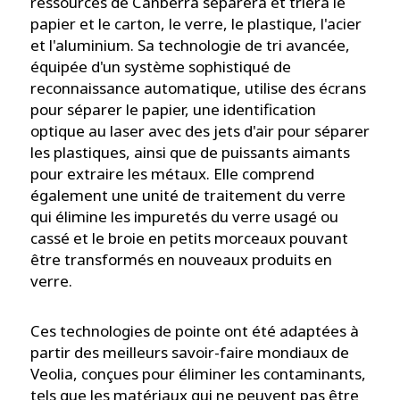
ressources de Canberra séparera et triera le
papier et le carton, le verre, le plastique, l'acier
et l'aluminium. Sa technologie de tri avancée,
équipée d'un système sophistiqué de
reconnaissance automatique, utilise des écrans
pour séparer le papier, une identification
optique au laser avec des jets d'air pour séparer
les plastiques, ainsi que de puissants aimants
pour extraire les métaux. Elle comprend
également une unité de traitement du verre
qui élimine les impuretés du verre usagé ou
cassé et le broie en petits morceaux pouvant
être transformés en nouveaux produits en
verre.
Ces technologies de pointe ont été adaptées à
partir des meilleurs savoir-faire mondiaux de
Veolia, conçues pour éliminer les contaminants,
tels que les matériaux qui ne peuvent pas être