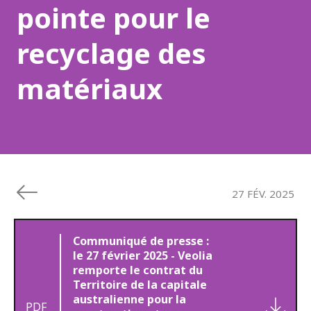
pointe pour le
recyclage des
matériaux
27 FÉV. 2025
Communiqué de presse :
le 27 février 2025 - Veolia
remporte le contrat du
Territoire de la capitale
australienne pour la
PDF