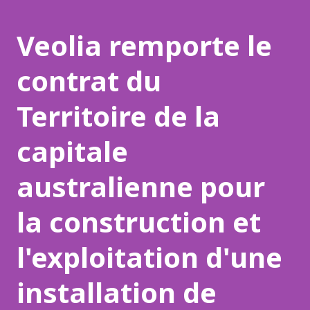
Veolia remporte le
contrat du
Territoire de la
capitale
australienne pour
la construction et
l'exploitation d'une
installation de