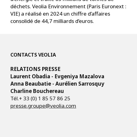
déchets. Veolia Environnement (Paris Euronext :
VIE) a réalisé en 2024 un chiffre d’affaires
consolidé de 44,7 milliards d’euros.
CONTACTS VEOLIA
RELATIONS PRESSE
Laurent Obadia - Evgeniya Mazalova
Anna Beaubatie - Aurélien Sarrosquy
Charline Bouchereau
Tél.+ 33 (0) 1 85 57 86 25
presse.groupe@veolia.com