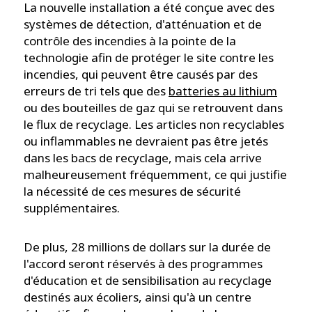
La nouvelle installation a été conçue avec des
systèmes de détection, d'atténuation et de
contrôle des incendies à la pointe de la
technologie afin de protéger le site contre les
incendies, qui peuvent être causés par des
erreurs de tri tels que des
batteries au lithium
ou des bouteilles de gaz qui se retrouvent dans
le flux de recyclage. Les articles non recyclables
ou inflammables ne devraient pas être jetés
dans les bacs de recyclage, mais cela arrive
malheureusement fréquemment, ce qui justifie
la nécessité de ces mesures de sécurité
supplémentaires.
De plus, 28 millions de dollars sur la durée de
l'accord seront réservés à des programmes
d'éducation et de sensibilisation au recyclage
destinés aux écoliers, ainsi qu'à un centre