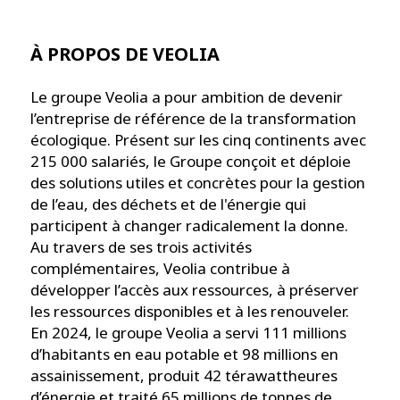
À PROPOS DE VEOLIA
Le groupe Veolia a pour ambition de devenir
l’entreprise de référence de la transformation
écologique. Présent sur les cinq continents avec
215 000 salariés, le Groupe conçoit et déploie
des solutions utiles et concrètes pour la gestion
de l’eau, des déchets et de l'énergie qui
participent à changer radicalement la donne.
Au travers de ses trois activités
complémentaires, Veolia contribue à
développer l’accès aux ressources, à préserver
les ressources disponibles et à les renouveler.
En 2024, le groupe Veolia a servi 111 millions
d’habitants en eau potable et 98 millions en
assainissement, produit 42 térawattheures
d’énergie et traité 65 millions de tonnes de