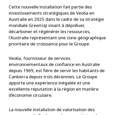
Cette nouvelle installation fait partie des
investissements stratégiques de Veolia en
Australie en 2025 dans le cadre de sa stratégie
mondiale GreenUp visant à dépolluer,
décarboner et régénérer les ressources,
l'Australie représentant une zone géographique
prioritaire de croissance pour le Groupe.
Veolia, fournisseur de services
environnementaux de confiance en Australie
depuis 1969, est fière de servir les habitants de
Canberra depuis trois décennies. Le Groupe
apporte une expérience inégalée et une
excellente réputation à la région en matière
d’économie circulaire.
La nouvelle installation de valorisation des