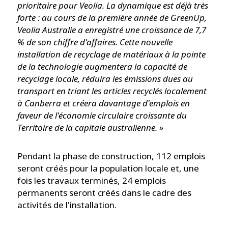
prioritaire pour Veolia. La dynamique est déjà très
forte : au cours de la première année de GreenUp,
Veolia Australie a enregistré une croissance de 7,7
% de son chiffre d'affaires. Cette nouvelle
installation de recyclage de matériaux à la pointe
de la technologie augmentera la capacité de
recyclage locale, réduira les émissions dues au
transport en triant les articles recyclés localement
à Canberra et créera davantage d'emplois en
faveur de l'économie circulaire croissante du
Territoire de la capitale australienne. »
Pendant la phase de construction, 112 emplois
seront créés pour la population locale et, une
fois les travaux terminés, 24 emplois
permanents seront créés dans le cadre des
activités de l'installation.