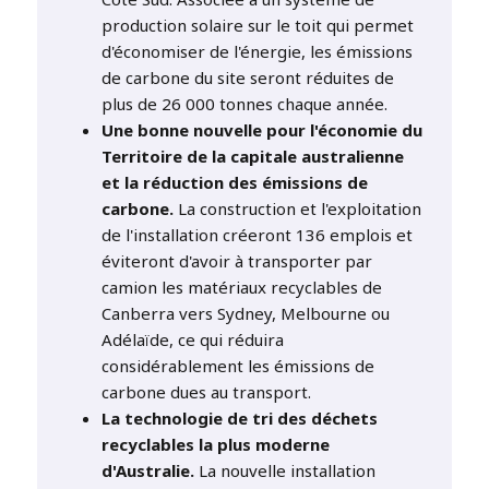
production solaire sur le toit qui permet
d'économiser de l'énergie, les émissions
de carbone du site seront réduites de
plus de 26 000 tonnes chaque année.
Une bonne nouvelle pour l'économie du
Territoire de la capitale australienne
et la réduction des émissions de
carbone.
La construction et l'exploitation
de l'installation créeront 136 emplois et
éviteront d'avoir à transporter par
camion les matériaux recyclables de
Canberra vers Sydney, Melbourne ou
Adélaïde, ce qui réduira
considérablement les émissions de
carbone dues au transport.
La technologie de tri des déchets
recyclables la plus moderne
d'Australie.
La nouvelle installation