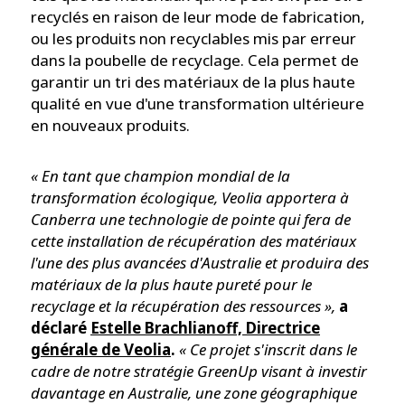
recyclés en raison de leur mode de fabrication,
ou les produits non recyclables mis par erreur
dans la poubelle de recyclage. Cela permet de
garantir un tri des matériaux de la plus haute
qualité en vue d'une transformation ultérieure
en nouveaux produits.
« En tant que champion mondial de la
transformation écologique, Veolia apportera à
Canberra une technologie de pointe qui fera de
cette installation de récupération des matériaux
l'une des plus avancées d'Australie et produira des
matériaux de la plus haute pureté pour le
recyclage et la récupération des ressources »,
a
déclaré
Estelle Brachlianoff, Directrice
générale de Veolia
.
« Ce projet s'inscrit dans le
cadre de notre stratégie GreenUp visant à investir
davantage en Australie, une zone géographique