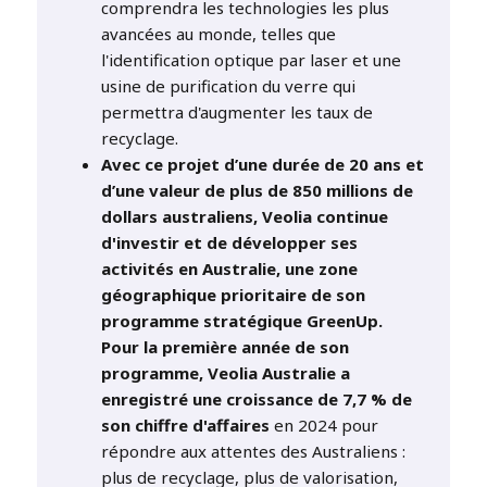
comprendra les technologies les plus
avancées au monde, telles que
l'identification optique par laser et une
usine de purification du verre qui
permettra d'augmenter les taux de
recyclage.
Avec ce projet d’une durée de 20 ans et
d’une valeur de plus de 850 millions de
dollars australiens, Veolia continue
d'investir et de développer ses
activités en Australie, une zone
géographique prioritaire de son
programme stratégique GreenUp.
Pour la première année de son
programme, Veolia Australie a
enregistré une croissance de 7,7 % de
son chiffre d'affaires
en 2024 pour
répondre aux attentes des Australiens :
plus de recyclage, plus de valorisation,