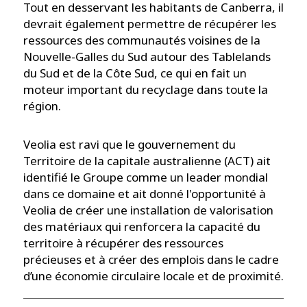
Tout en desservant les habitants de Canberra, il
devrait également permettre de récupérer les
ressources des communautés voisines de la
Nouvelle-Galles du Sud autour des Tablelands
du Sud et de la Côte Sud, ce qui en fait un
moteur important du recyclage dans toute la
région.
Veolia est ravi que le gouvernement du
Territoire de la capitale australienne (ACT) ait
identifié le Groupe comme un leader mondial
dans ce domaine et ait donné l'opportunité à
Veolia de créer une installation de valorisation
des matériaux qui renforcera la capacité du
territoire à récupérer des ressources
précieuses et à créer des emplois dans le cadre
d’une économie circulaire locale et de proximité.