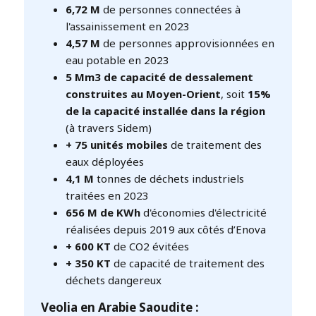
6,72 M
de personnes connectées à
l'assainissement en 2023
4,57 M
de personnes approvisionnées en
eau potable en 2023
5 Mm3 de capacité de dessalement
construites au Moyen-Orient
, soit
15%
de la capacité installée dans la région
(à travers Sidem)
+ 75 unités mobiles
de traitement des
eaux déployées
4,1 M
tonnes de déchets industriels
traitées en 2023
656 M de KWh
d'économies d'électricité
réalisées depuis 2019 aux côtés d’Enova
+ 600 KT
de CO2 évitées
+ 350 KT
de capacité de traitement des
déchets dangereux
Veolia en Arabie Saoudite :