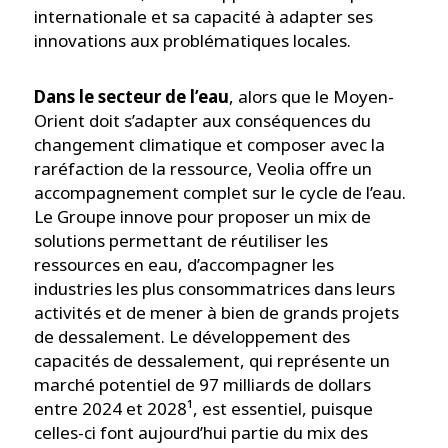
internationale et sa capacité à adapter ses
innovations aux problématiques locales.
Dans le secteur de l’eau
, alors que le Moyen-
Orient doit s’adapter aux conséquences du
changement climatique et composer avec la
raréfaction de la ressource, Veolia offre un
accompagnement complet sur le cycle de l’eau.
Le Groupe innove pour proposer un mix de
solutions permettant de réutiliser les
ressources en eau, d’accompagner les
industries les plus consommatrices dans leurs
activités et de mener à bien de grands projets
de dessalement. Le développement des
capacités de dessalement, qui représente un
marché potentiel de 97 milliards de dollars
entre 2024 et 2028¹, est essentiel, puisque
celles-ci font aujourd’hui partie du mix des