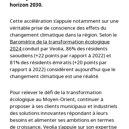
horizon 2030.
Cette accélération s’appuie notamment sur une
véritable prise de conscience des effets du
changement climatique dans la région. Selon le
Baromètre de la transformation écologique
2024
conduit par Veolia, 86% des résidents
saoudiens (+22 points par rapport à 2022) et
81% des résidents émiratis (+20 points par
rapport à 2022) considèrent aujourd’hui que le
changement climatique est une réalité.
Pour relever le défi de la transformation
écologique au Moyen-Orient, continuer à
proposer à ses clients municipaux et industriels
des solutions innovantes répondant à leurs
besoins et alimenter ses ambitions en termes
de croissance, Veolia s’appuie sur son expertise