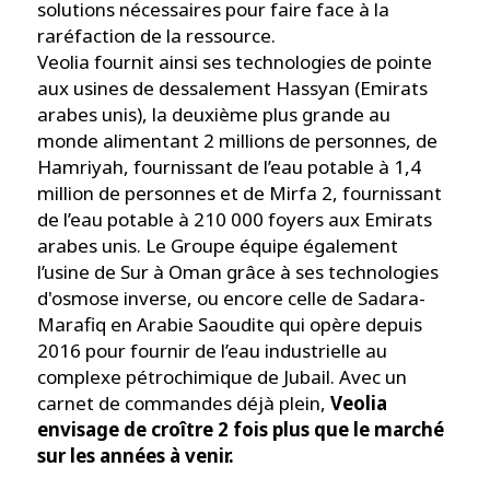
solutions nécessaires pour faire face à la
raréfaction de la ressource.
Veolia fournit ainsi ses technologies de pointe
aux usines de dessalement Hassyan (Emirats
arabes unis), la deuxième plus grande au
monde alimentant 2 millions de personnes, de
Hamriyah, fournissant de l’eau potable à 1,4
million de personnes et de Mirfa 2, fournissant
de l’eau potable à 210 000 foyers aux Emirats
arabes unis. Le Groupe équipe également
l’usine de Sur à Oman grâce à ses technologies
d'osmose inverse, ou encore celle de Sadara-
Marafiq en Arabie Saoudite qui opère depuis
2016 pour fournir de l’eau industrielle au
complexe pétrochimique de Jubail. Avec un
carnet de commandes déjà plein,
Veolia
envisage de croître 2 fois plus que le marché
sur les années à venir.