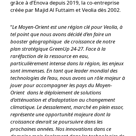
grâce à d’Enova depuis 2019, la co-entreprise
créée par Majid Al Futtaim et Veolia dès 2002.
“
Le Moyen-Orient est une région clé pour Veolia, à
tel point que nous avons décidé d’en faire un
booster géographique de croissance de notre
plan stratégique GreenUp 24-27. Face à la
raréfaction de la ressource en eau,
particulièrement intense dans la région, les enjeux
sont immenses. En tant que leader mondial des
technologies de l’eau, nous avons un rôle majeur à
jouer pour accompagner les pays du Moyen-
Orient dans le déploiement de solutions
d’atténuation et d’adaptation au changement
climatique. Le dessalement, marché en plein essor,
représente une opportunité majeure dont la
croissance devrait se poursuivre dans les
prochaines années. Nos innovations dans ce