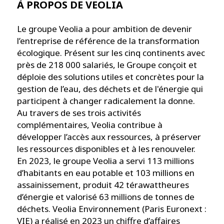
À PROPOS DE VEOLIA
Le groupe Veolia a pour ambition de devenir
l’entreprise de référence de la transformation
écologique. Présent sur les cinq continents avec
près de 218 000 salariés, le Groupe conçoit et
déploie des solutions utiles et concrètes pour la
gestion de l’eau, des déchets et de l'énergie qui
participent à changer radicalement la donne.
Au travers de ses trois activités
complémentaires, Veolia contribue à
développer l’accès aux ressources, à préserver
les ressources disponibles et à les renouveler.
En 2023, le groupe Veolia a servi 113 millions
d’habitants en eau potable et 103 millions en
assainissement, produit 42 térawattheures
d’énergie et valorisé 63 millions de tonnes de
déchets. Veolia Environnement (Paris Euronext :
VIE) a réalisé en 2023 un chiffre d’affaires