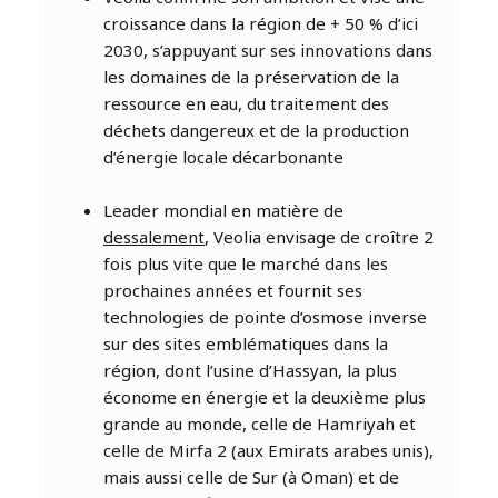
croissance dans la région de + 50 % d’ici
2030, s’appuyant sur ses innovations dans
les domaines de la préservation de la
ressource en eau, du traitement des
déchets dangereux et de la production
d’énergie locale décarbonante
Leader mondial en matière de
dessalement
, Veolia envisage de croître 2
fois plus vite que le marché dans les
prochaines années et fournit ses
technologies de pointe d’osmose inverse
sur des sites emblématiques dans la
région, dont l’usine d’Hassyan, la plus
économe en énergie et la deuxième plus
grande au monde, celle de Hamriyah et
celle de Mirfa 2 (aux Emirats arabes unis),
mais aussi celle de Sur (à Oman) et de