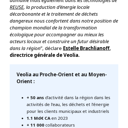
domaine mais également dans les technologies de
REUSE
, la production d’énergie locale
décarbonante et le traitement de déchets
dangereux nous confortent dans notre position de
champion mondial de la transformation
écologique pour accompagner au mieux les
acteurs locaux et construire un futur désirable
dans la région
”, déclare
Estelle Brachlianoff
,
directrice générale de Veolia.
Veolia au Proche-Orient et au Moyen-
Orient :
+ 50 ans
d’activité dans la région dans les
activités de l’eau, les déchets et l’énergie
pour les clients municipaux et industriels
1.1 Md€
CA
en 2023
+ 11 000
collaborateurs