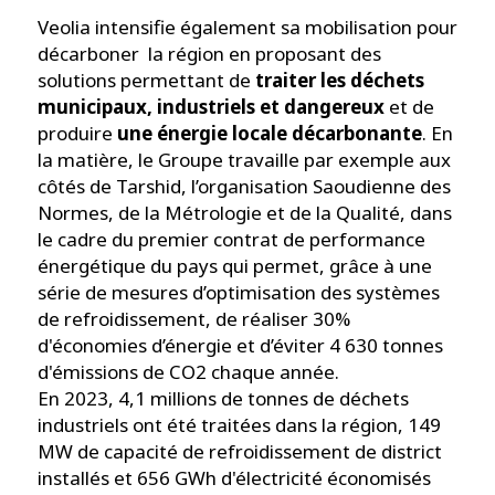
Veolia intensifie également sa mobilisation pour
décarboner la région en proposant des
solutions permettant de
traiter les déchets
municipaux, industriels et dangereux
et de
produire
une énergie locale décarbonante
. En
la matière, le Groupe travaille par exemple aux
côtés de Tarshid, l’organisation Saoudienne des
Normes, de la Métrologie et de la Qualité, dans
le cadre du premier contrat de performance
énergétique du pays qui permet, grâce à une
série de mesures d’optimisation des systèmes
de refroidissement, de réaliser 30%
d'économies d’énergie et d’éviter 4 630 tonnes
d'émissions de CO2 chaque année.
En 2023, 4,1 millions de tonnes de déchets
industriels ont été traitées dans la région, 149
MW de capacité de refroidissement de district
installés et 656 GWh d'électricité économisés