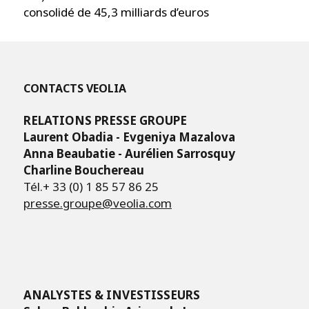
consolidé de 45,3 milliards d’euros
CONTACTS VEOLIA
RELATIONS PRESSE GROUPE
Laurent Obadia - Evgeniya Mazalova
Anna Beaubatie - Aurélien Sarrosquy
Charline Bouchereau
Tél.+ 33 (0) 1 85 57 86 25
presse.groupe@veolia.com
ANALYSTES & INVESTISSEURS