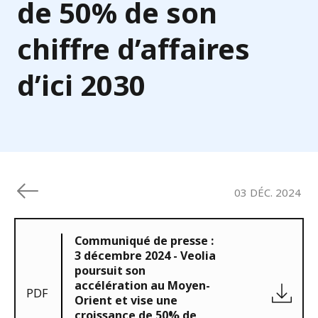
de 50% de son
chiffre d’affaires
d’ici 2030
03 DÉC. 2024
Communiqué de presse :
3 décembre 2024 - Veolia
poursuit son
accélération au Moyen-
PDF
Orient et vise une
croissance de 50% de