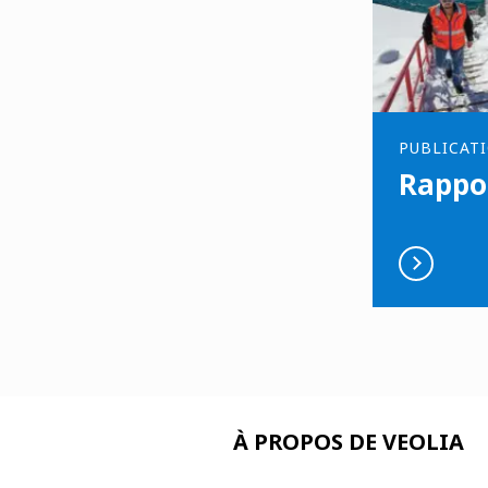
PUBLICAT
Rappo
À PROPOS DE VEOLIA