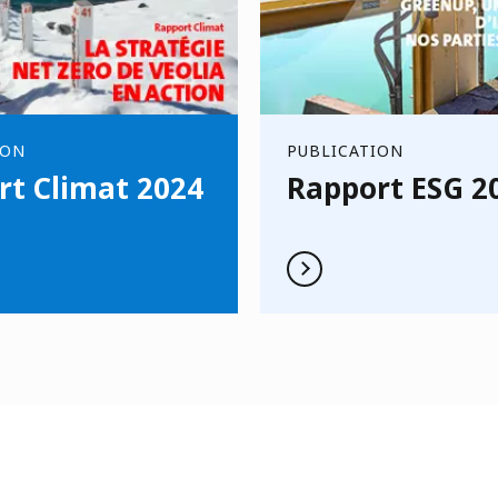
ION
PUBLICATION
rt Climat 2024
Rapport ESG 2