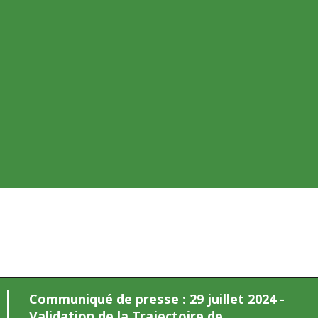
Communiqué de presse : 29 juillet 2024 -
Validation de la Trajectoire de