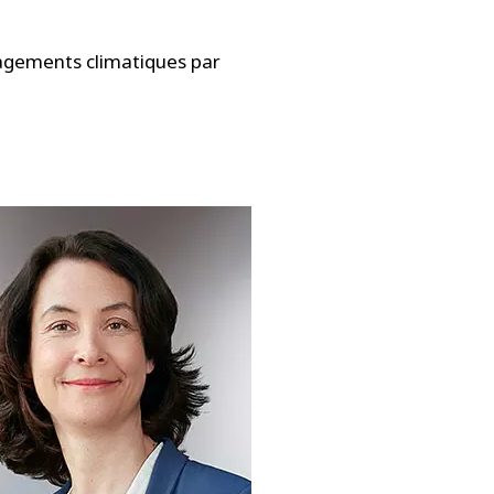
gagements climatiques par