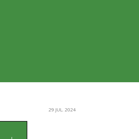
WATER TECHNOLOGIES
29 JUL. 2024