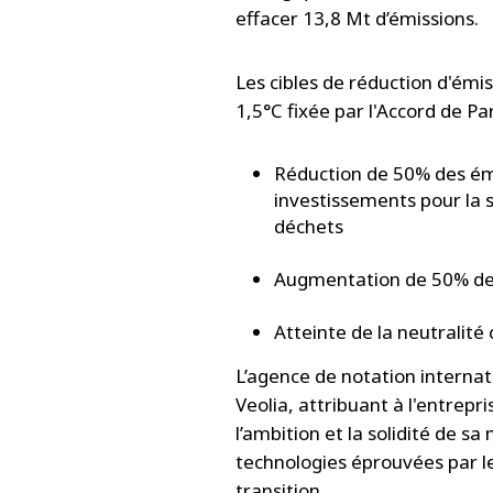
effacer 13,8 Mt d’émissions.
Les cibles de réduction d'émis
1,5°C fixée par l'Accord de P
Réduction de 50% des émi
investissements pour la 
déchets
Augmentation de 50% des 
Atteinte de la neutralité
L’agence de notation internat
Veolia, attribuant à l'entrep
l’ambition et la solidité de 
technologies éprouvées par l
transition.