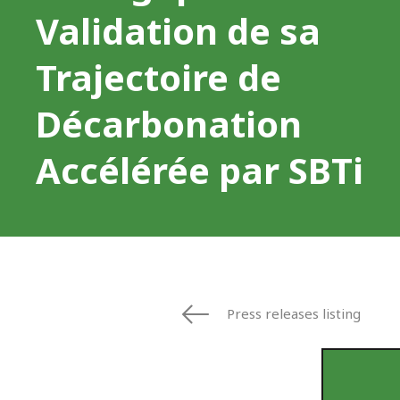
Validation de sa
Trajectoire de
Décarbonation
Accélérée par SBTi
Press releases listing