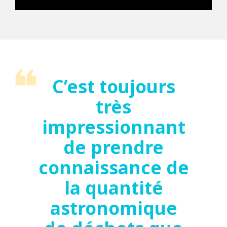
C’est toujours
très
impressionnant
de prendre
connaissance de
la quantité
astronomique