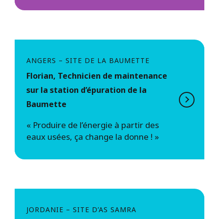
ANGERS – SITE DE LA BAUMETTE
Florian, Technicien de maintenance
sur la station d’épuration de la
Baumette
« Produire de l’énergie à partir des
eaux usées, ça change la donne ! »
JORDANIE – SITE D’AS SAMRA