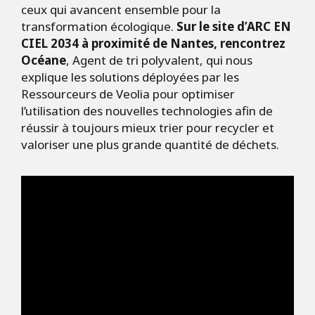
ceux qui avancent ensemble pour la
transformation écologique.
Sur le site d’ARC EN
CIEL 2034 à proximité de Nantes, rencontrez
Océane
, Agent de tri polyvalent, qui nous
explique les solutions déployées par les
Ressourceurs de Veolia pour optimiser
l’utilisation des nouvelles technologies afin de
réussir à toujours mieux trier pour recycler et
valoriser une plus grande quantité de déchets.