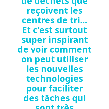
de déchets que
reçoivent les
centres de tri…
Et c’est surtout
super inspirant
de voir comment
on peut utiliser
les nouvelles
technologies
pour faciliter
des tâches qui
sont très