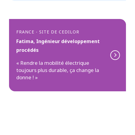
FRANCE - SITE DE CEDILOR
Fatima, Ingénieur développement
procédés
« Rendre la mobilité électrique
toujours plus durable, ça change la
donne ! »