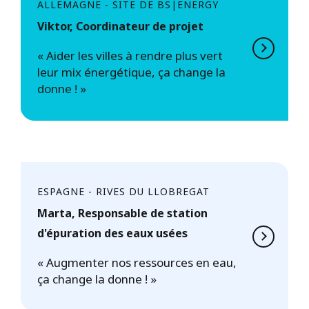
ALLEMAGNE - SITE DE BS|ENERGY
Viktor, Coordinateur de projet
« Aider les villes à rendre plus vert
leur mix énergétique, ça change la
donne ! »
ESPAGNE - RIVES DU LLOBREGAT
Marta, Responsable de station
d'épuration des eaux usées
« Augmenter nos ressources en eau,
ça change la donne ! »