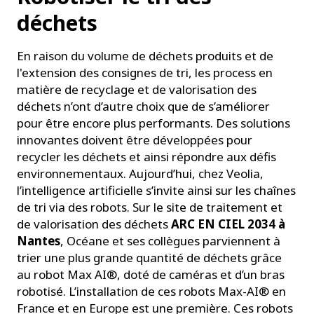
déchets
En raison du volume de déchets produits et de
l'extension des consignes de tri, les process en
matière de recyclage et de valorisation des
déchets n’ont d’autre choix que de s’améliorer
pour être encore plus performants. Des solutions
innovantes doivent être développées pour
recycler les déchets et ainsi répondre aux défis
environnementaux. Aujourd’hui, chez Veolia,
l’intelligence artificielle s’invite ainsi sur les chaînes
de tri via des robots. Sur le site de traitement et
de valorisation des déchets
ARC EN CIEL 2034 à
Nantes
, Océane et ses collègues parviennent à
trier une plus grande quantité de déchets grâce
au robot Max AI®, doté de caméras et d’un bras
robotisé. L’installation de ces robots Max-AI® en
France et en Europe est une première. Ces robots