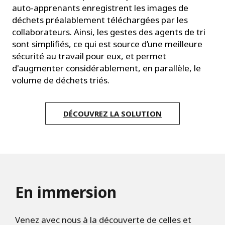
auto-apprenants enregistrent les images de
déchets préalablement téléchargées par les
collaborateurs. Ainsi, les gestes des agents de tri
sont simplifiés, ce qui est source d’une meilleure
sécurité au travail pour eux, et permet
d'augmenter considérablement, en parallèle, le
volume de déchets triés.
DÉCOUVREZ LA SOLUTION
En immersion
Venez avec nous à la découverte de celles et