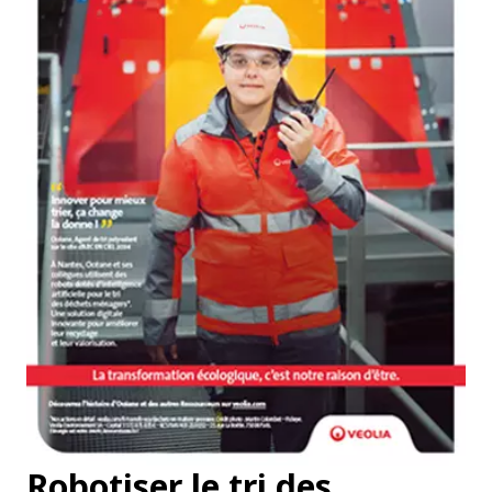
Robotiser le tri des